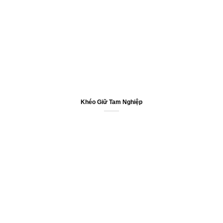
Khéo Giữ Tam Nghiệp