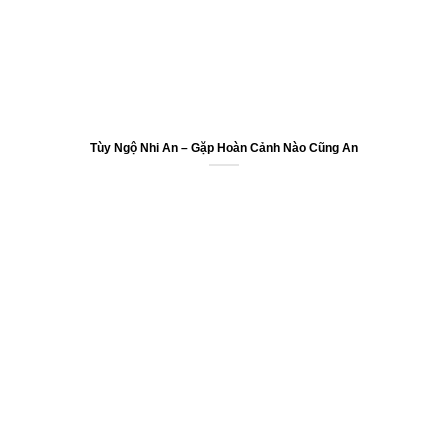
Tùy Ngộ Nhi An – Gặp Hoàn Cảnh Nào Cũng An