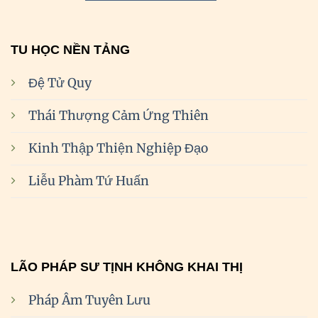
TU HỌC NỀN TẢNG
Đệ Tử Quy
Thái Thượng Cảm Ứng Thiên
Kinh Thập Thiện Nghiệp Đạo
Liễu Phàm Tứ Huấn
LÃO PHÁP SƯ TỊNH KHÔNG KHAI THỊ
Pháp Âm Tuyên Lưu