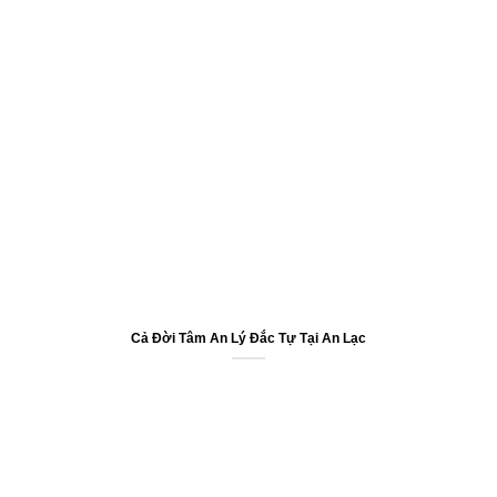
Cả Đời Tâm An Lý Đắc Tự Tại An Lạc