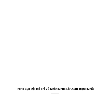
Trong Lục Độ, Bố Thì Và Nhẫn Nhục Là Quan Trọng Nhất