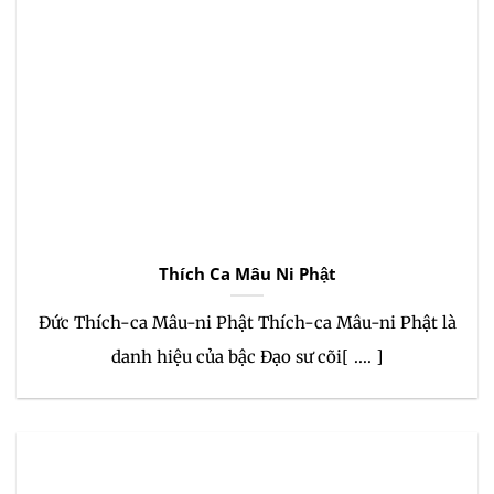
Thích Ca Mâu Ni Phật
Đức Thích-ca Mâu-ni Phật Thích-ca Mâu-ni Phật là
danh hiệu của bậc Đạo sư cõi[ .... ]