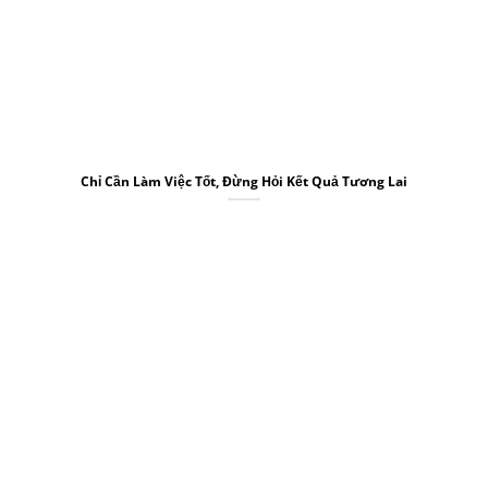
Chỉ Cần Làm Việc Tốt, Đừng Hỏi Kết Quả Tương Lai