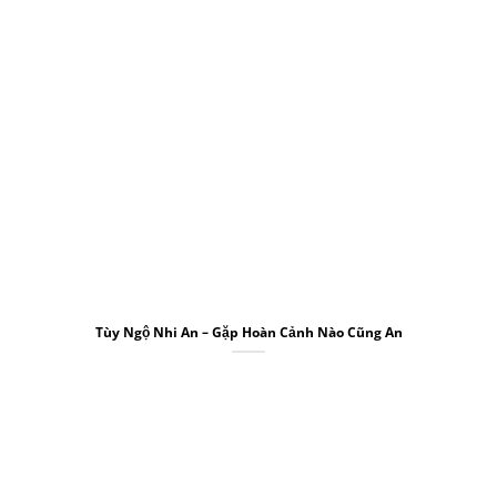
Tùy Ngộ Nhi An – Gặp Hoàn Cảnh Nào Cũng An