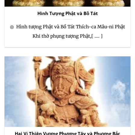
Hình Tượng Phật và Bồ Tát
◎ Hình tượng Phật và Bồ Tát Thích-ca Mâu-ni Phật
Khi thờ phụng tượng Phật,[ .... ]
Hai Vị Thiên Vương Phương Tây và Phương Bắc