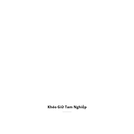
Khéo Giữ Tam Nghiệp