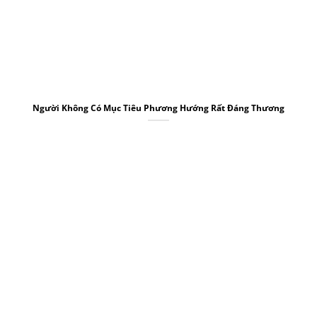
Người Không Có Mục Tiêu Phương Hướng Rất Đáng Thương