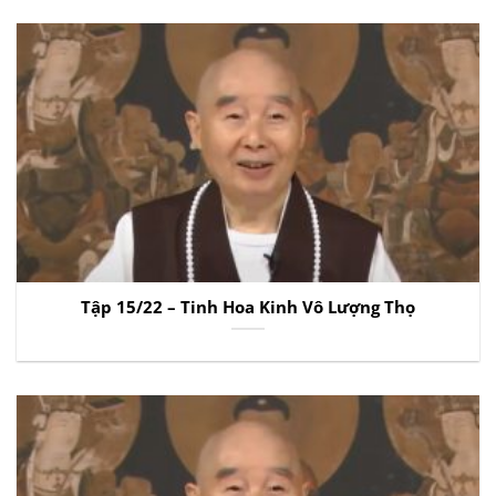
Tập 15/22 – Tinh Hoa Kinh Vô Lượng Thọ