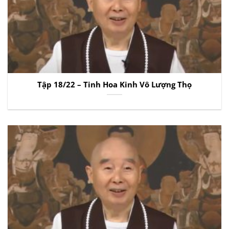
Tập 18/22 – Tinh Hoa Kinh Vô Lượng Thọ