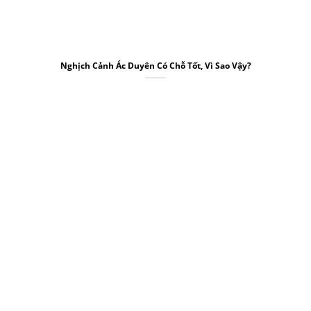
Nghịch Cảnh Ác Duyên Có Chỗ Tốt, Vì Sao Vậy?