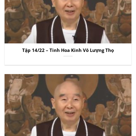
Tập 14/22 – Tinh Hoa Kinh Vô Lượng Thọ