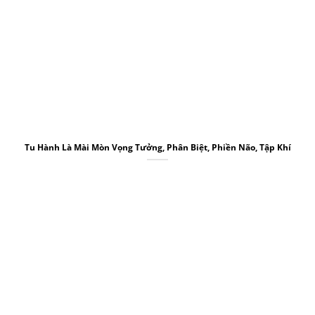
Tu Hành Là Mài Mòn Vọng Tưởng, Phân Biệt, Phiền Não, Tập Khí