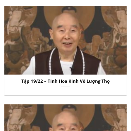
Tập 19/22 – Tinh Hoa Kinh Vô Lượng Thọ