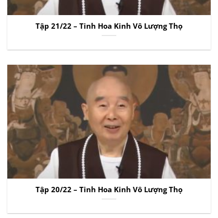
Tập 21/22 – Tinh Hoa Kinh Vô Lượng Thọ
Tập 20/22 – Tinh Hoa Kinh Vô Lượng Thọ