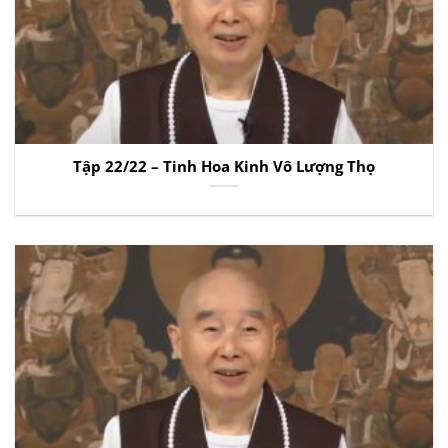
Tập 22/22 – Tinh Hoa Kinh Vô Lượng Thọ