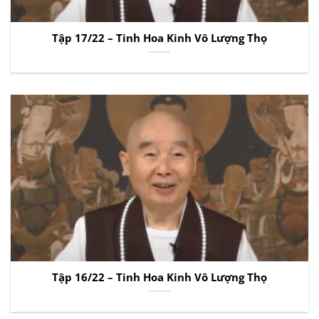
Tập 17/22 – Tinh Hoa Kinh Vô Lượng Thọ
Tập 16/22 – Tinh Hoa Kinh Vô Lượng Thọ