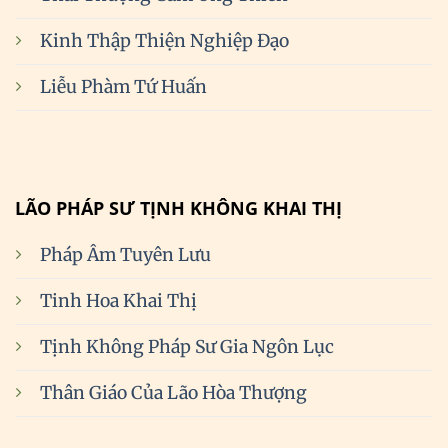
Kinh Thập Thiện Nghiệp Đạo
Liễu Phàm Tứ Huấn
LÃO PHÁP SƯ TỊNH KHÔNG KHAI THỊ
Pháp Âm Tuyên Lưu
Tinh Hoa Khai Thị
Tịnh Không Pháp Sư Gia Ngôn Lục
Thân Giáo Của Lão Hòa Thượng