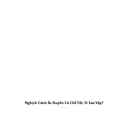
Nghịch Cảnh Ác Duyên Có Chỗ Tốt, Vì Sao Vậy?