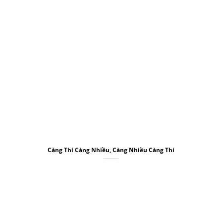
Càng Thí Càng Nhiều, Càng Nhiều Càng Thí