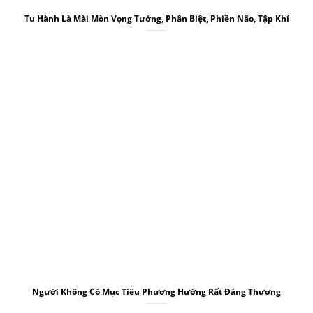
Tu Hành Là Mài Mòn Vọng Tưởng, Phân Biệt, Phiền Não, Tập Khí
Người Không Có Mục Tiêu Phương Hướng Rất Đáng Thương