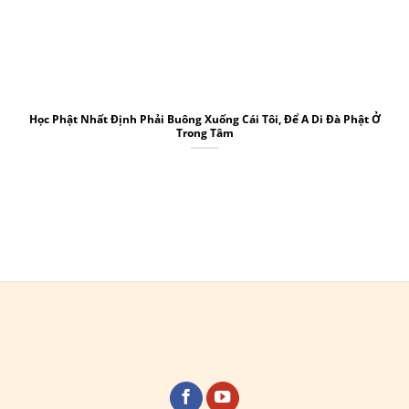
Học Phật Nhất Định Phải Buông Xuống Cái Tôi, Để A Di Đà Phật Ở
Trong Tâm