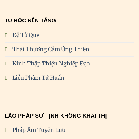
TU HỌC NỀN TẢNG
Đệ Tử Quy
Thái Thượng Cảm Ứng Thiên
Kinh Thập Thiện Nghiệp Đạo
Liễu Phàm Tứ Huấn
LÃO PHÁP SƯ TỊNH KHÔNG KHAI THỊ
Pháp Âm Tuyên Lưu