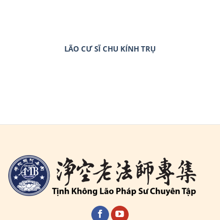
LÃO CƯ SĨ CHU KÍNH TRỤ