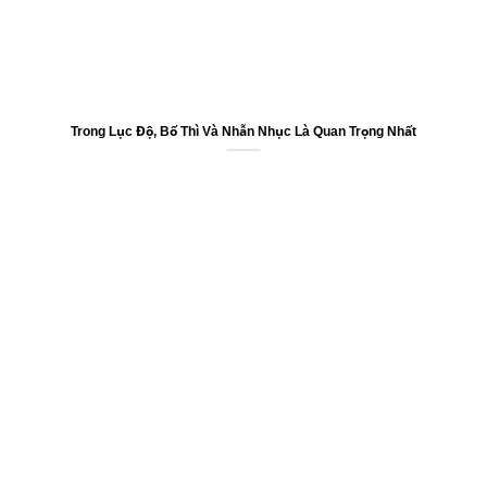
Trong Lục Độ, Bố Thì Và Nhẫn Nhục Là Quan Trọng Nhất