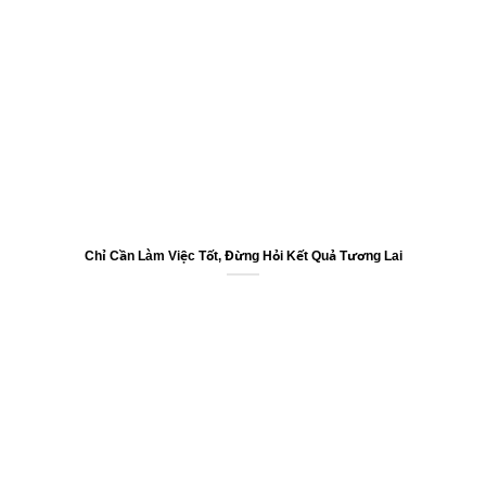
Chỉ Cần Làm Việc Tốt, Đừng Hỏi Kết Quả Tương Lai