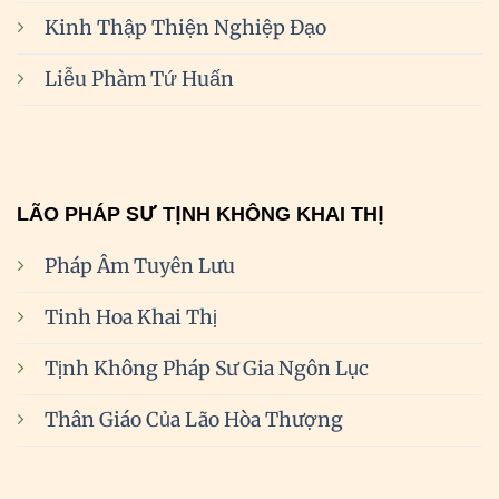
Kinh Thập Thiện Nghiệp Đạo
Liễu Phàm Tứ Huấn
LÃO PHÁP SƯ TỊNH KHÔNG KHAI THỊ
Pháp Âm Tuyên Lưu
Tinh Hoa Khai Thị
Tịnh Không Pháp Sư Gia Ngôn Lục
Thân Giáo Của Lão Hòa Thượng