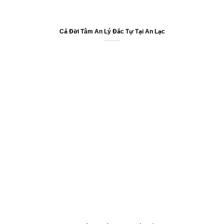
Cả Đời Tâm An Lý Đắc Tự Tại An Lạc