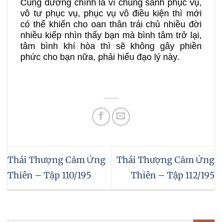
Cúng dường chính là vì chúng sanh phục vụ,
vô tư phục vụ, phục vụ vô điều kiện thì mới
có thể khiến cho oan thân trái chủ nhiều đời
nhiều kiếp nhìn thấy bạn mà bình tâm trở lại,
tâm bình khí hòa thì sẽ không gây phiền
phức cho bạn nữa, phải hiểu đạo lý này.
Thái Thượng Cảm Ứng
Thái Thượng Cảm Ứng
Thiên – Tập 110/195
Thiên – Tập 112/195