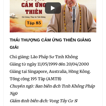
THÁI THƯỢNG CẢM ỨNG THIÊN GIẢNG
GIẢI
Chủ giảng: Lão Pháp Sư Tịnh Không
Giảng từ ngày 11/05/1999 đến 20/04/2000
Giảng tại Singapore, Australia, Hồng Kông.
Tổng cộng 195 Tập (AMTB)
Chuyển ngữ: Ban biên dịch Tịnh Không Pháp
Ngữ
Giám định biên dịch: Vọng Tây Cư Sĩ