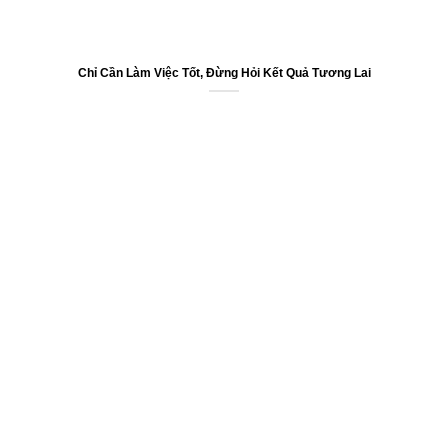
Chỉ Cần Làm Việc Tốt, Đừng Hỏi Kết Quả Tương Lai