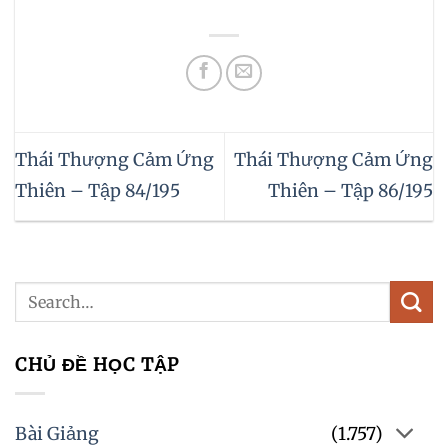
Thái Thượng Cảm Ứng
Thái Thượng Cảm Ứng
Thiên – Tập 84/195
Thiên – Tập 86/195
CHỦ ĐỀ HỌC TẬP
Bài Giảng
(1.757)