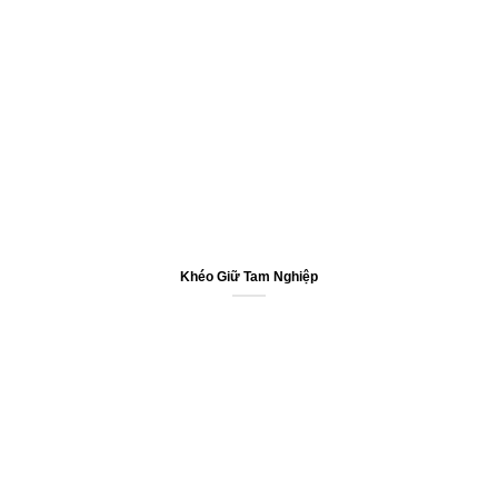
Khéo Giữ Tam Nghiệp