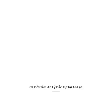
Cả Đời Tâm An Lý Đắc Tự Tại An Lạc