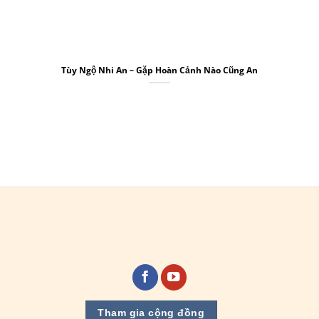
Tùy Ngộ Nhi An – Gặp Hoàn Cảnh Nào Cũng An
Tham gia cộng đồng