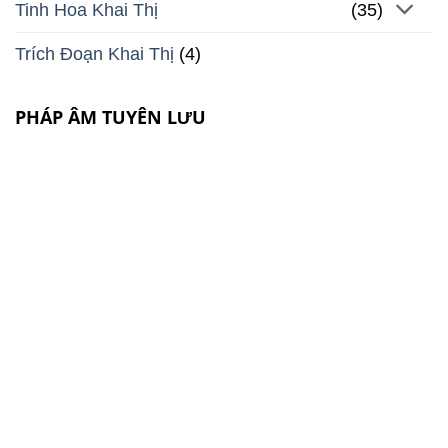
Tinh Hoa Khai Thị
(35)
Trích Đoạn Khai Thị
(4)
PHÁP ÂM TUYÊN LƯU