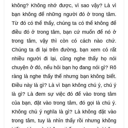
không? Không nhớ được, vì sao vậy? Là vì
bạn không để những người đó ở trong tâm.
Từ đó có thể thấy, chúng ta có thể không để
điều đó ở trong tâm, bạn cứ muốn để nó ở
trong tâm, vậy thì còn có cách nào chứ.
Chúng ta đi lại trên đường, bạn xem có rất
nhiều người đi lại, cũng nghe thấy họ nói
chuyện ở đó, nếu hỏi bạn họ đang nói gì? Rõ
ràng là nghe thấy thế nhưng bạn không biết.
Điều này là gì? Là vì bạn không chú ý, chú ý
là gì? Là đem sự việc đó để vào trong tâm
của bạn, đặt vào trong tâm, đó gọi là chú ý.
Không chú ý nghĩa là gì? Là không đặt vào
trong tâm, tuy là nhìn thấy rồi nhưng không