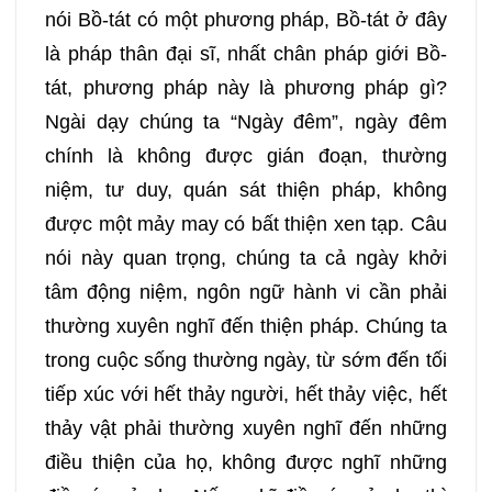
nói Bồ-tát có một phương pháp, Bồ-tát ở đây
là pháp thân đại sĩ, nhất chân pháp giới Bồ-
tát, phương pháp này là phương pháp gì?
Ngài dạy chúng ta “Ngày đêm”, ngày đêm
chính là không được gián đoạn, thường
niệm, tư duy, quán sát thiện pháp, không
được một mảy may có bất thiện xen tạp. Câu
nói này quan trọng, chúng ta cả ngày khởi
tâm động niệm, ngôn ngữ hành vi cần phải
thường xuyên nghĩ đến thiện pháp. Chúng ta
trong cuộc sống thường ngày, từ sớm đến tối
tiếp xúc với hết thảy người, hết thảy việc, hết
thảy vật phải thường xuyên nghĩ đến những
điều thiện của họ, không được nghĩ những