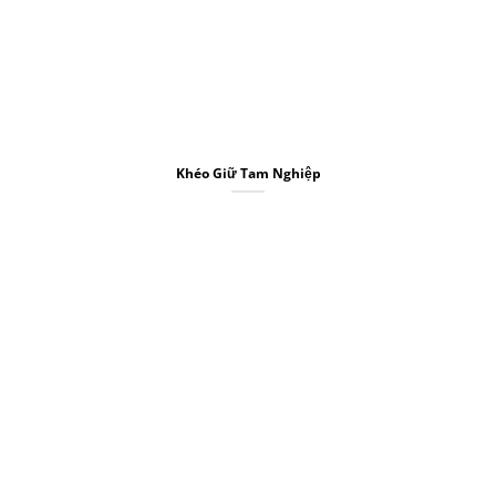
Khéo Giữ Tam Nghiệp