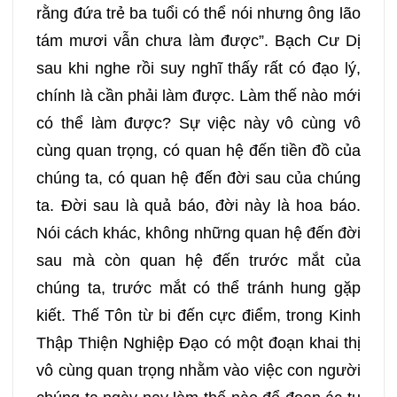
rằng đứa trẻ ba tuổi có thể nói nhưng ông lão
tám mươi vẫn chưa làm được”. Bạch Cư Dị
sau khi nghe rồi suy nghĩ thấy rất có đạo lý,
chính là cần phải làm được. Làm thế nào mới
có thể làm được? Sự việc này vô cùng vô
cùng quan trọng, có quan hệ đến tiền đồ của
chúng ta, có quan hệ đến đời sau của chúng
ta. Đời sau là quả báo, đời này là hoa báo.
Nói cách khác, không những quan hệ đến đời
sau mà còn quan hệ đến trước mắt của
chúng ta, trước mắt có thể tránh hung gặp
kiết. Thế Tôn từ bi đến cực điểm, trong Kinh
Thập Thiện Nghiệp Đạo có một đoạn khai thị
vô cùng quan trọng nhằm vào việc con người