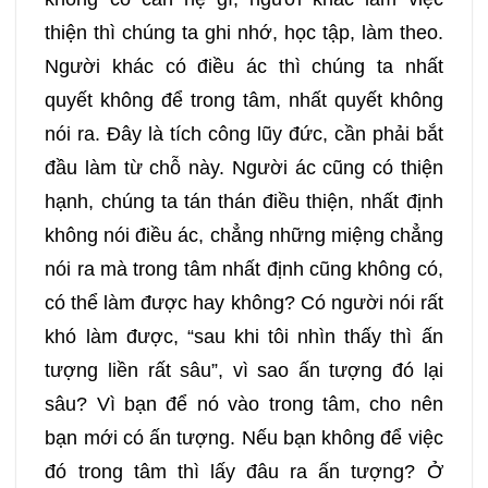
thiện thì chúng ta ghi nhớ, học tập, làm theo.
Người khác có điều ác thì chúng ta nhất
quyết không để trong tâm, nhất quyết không
nói ra. Đây là tích công lũy đức, cần phải bắt
đầu làm từ chỗ này. Người ác cũng có thiện
hạnh, chúng ta tán thán điều thiện, nhất định
không nói điều ác, chẳng những miệng chẳng
nói ra mà trong tâm nhất định cũng không có,
có thể làm được hay không? Có người nói rất
khó làm được, “sau khi tôi nhìn thấy thì ấn
tượng liền rất sâu”, vì sao ấn tượng đó lại
sâu? Vì bạn để nó vào trong tâm, cho nên
bạn mới có ấn tượng. Nếu bạn không để việc
đó trong tâm thì lấy đâu ra ấn tượng? Ở