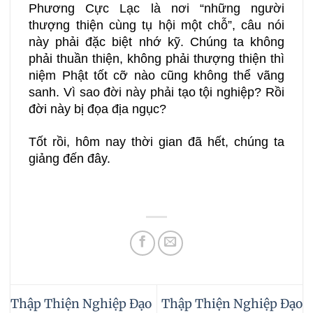
Phương Cực Lạc là nơi “những người
thượng thiện cùng tụ hội một chỗ”, câu nói
này phải đặc biệt nhớ kỹ. Chúng ta không
phải thuần thiện, không phải thượng thiện thì
niệm Phật tốt cỡ nào cũng không thể vãng
sanh. Vì sao đời này phải tạo tội nghiệp? Rồi
đời này bị đọa địa ngục?
Tốt rồi, hôm nay thời gian đã hết, chúng ta
giảng đến đây.
Thập Thiện Nghiệp Đạo
Thập Thiện Nghiệp Đạo