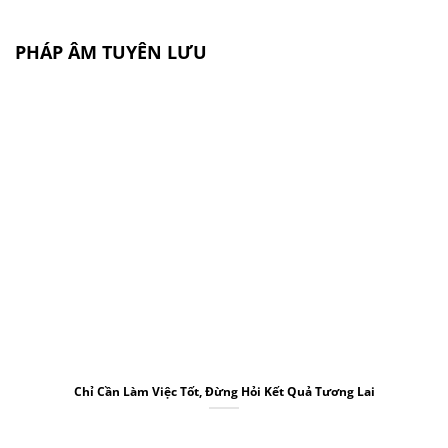
PHÁP ÂM TUYÊN LƯU
Chỉ Cần Làm Việc Tốt, Đừng Hỏi Kết Quả Tương Lai