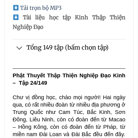
Tải trọn bộ MP3
Tài liệu học tập Kinh Thập Thiện
Nghiệp Đạo
Tổng 149 tập (bấm chọn tập)
Phật Thuyết Thập Thiện Nghiệp Đạo Kinh
– Tập 24/149
Chư vị đồng học, chào mọi người! Hai ngày
qua, có rất nhiều đoàn từ nhiều địa phương ở
Trung Quốc như Cam Túc, Bắc Kinh, Sơn
Đông, Liêu Ninh, còn có đoàn đến từ Macao
– Hồng Kông, còn có đoàn đến từ Pháp, từ
miền nam Đài Loan và Đài Bắc đều đến đây.