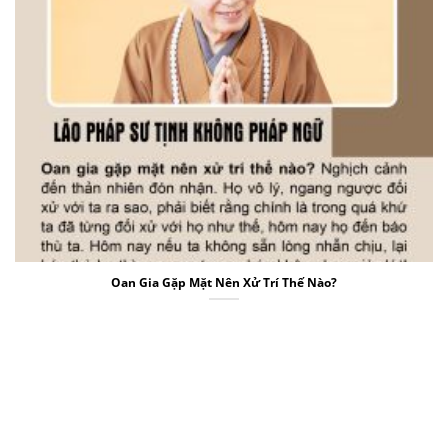
Oan Gia Gặp Mặt Nên Xử Trí Thế Nào?