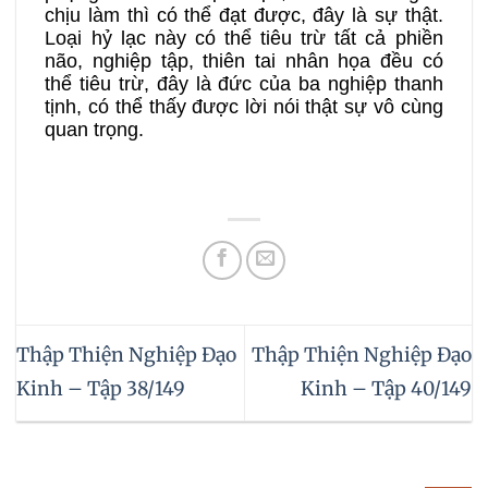
chịu làm thì có thể đạt được, đây là sự thật.
Loại hỷ lạc này có thể tiêu trừ tất cả phiền
não, nghiệp tập, thiên tai nhân họa đều có
thể tiêu trừ, đây là đức của ba nghiệp thanh
tịnh, có thể thấy được lời nói thật sự vô cùng
quan trọng.
Thập Thiện Nghiệp Đạo
Thập Thiện Nghiệp Đạo
Kinh – Tập 38/149
Kinh – Tập 40/149