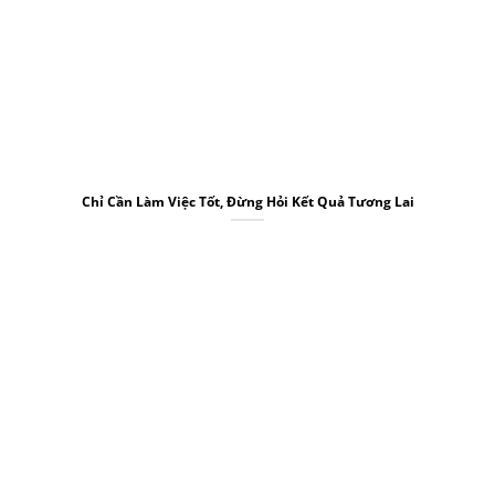
Chỉ Cần Làm Việc Tốt, Đừng Hỏi Kết Quả Tương Lai