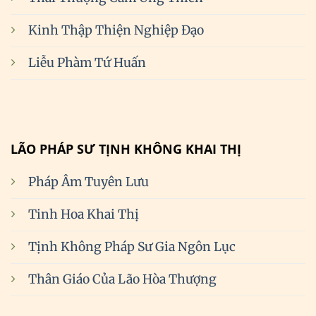
Kinh Thập Thiện Nghiệp Đạo
Liễu Phàm Tứ Huấn
LÃO PHÁP SƯ TỊNH KHÔNG KHAI THỊ
Pháp Âm Tuyên Lưu
Tinh Hoa Khai Thị
Tịnh Không Pháp Sư Gia Ngôn Lục
Thân Giáo Của Lão Hòa Thượng