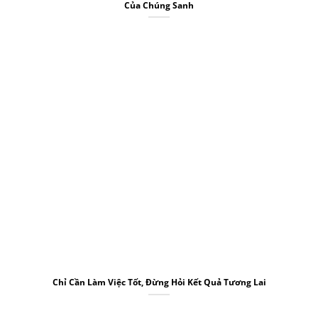
Của Chúng Sanh
Chỉ Cần Làm Việc Tốt, Đừng Hỏi Kết Quả Tương Lai