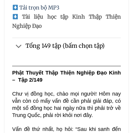
Tải trọn bộ MP3
Tài liệu học tập Kinh Thập Thiện
Nghiệp Đạo
Tổng 149 tập (bấm chọn tập)
Phật Thuyết Thập Thiện Nghiệp Đạo Kinh
– Tập 2/149
Chư vị đồng học, chào mọi người! Hôm nay
vẫn còn có mấy vấn đề cần phải giải đáp, có
một số đồng học hai ngày nữa thì phải trở về
Trung Quốc, phải rời khỏi nơi đây.
Vấn đề thứ nhất, họ hỏi: “Sau khi sanh đến