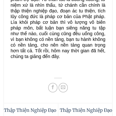
niệm xứ là nhìn thấu, tứ chánh cần chính là
thập thiện nghiệp đạo, đoạn ác tu thiện, tích
lũy công đức là pháp cơ bản của Phật pháp.
Lìa khỏi pháp cơ bản thì vô lượng vô biên
pháp môn, bất luận bạn siêng năng tu tập
như thế nào, cuối cùng cũng đều uổng công,
vì bạn không có nền tảng, bạn tu hành không
có nền tảng, cho nên nền tảng quan trọng
hơn tất cả. Tốt rồi, hôm nay thời gian đã hết,
chúng ta giảng đến đây.
Thập Thiện Nghiệp Đạo
Thập Thiện Nghiệp Đạo