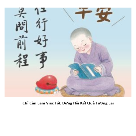
Chỉ Cần Làm Việc Tốt, Đừng Hỏi Kết Quả Tương Lai