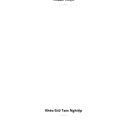
Khéo Giữ Tam Nghiệp