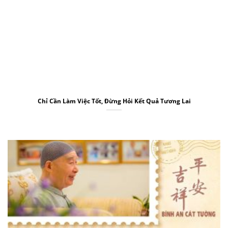
Chỉ Cần Làm Việc Tốt, Đừng Hỏi Kết Quả Tương Lai