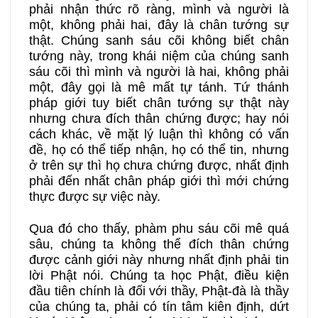
phải nhận thức rõ ràng, mình và người là
một, không phải hai, đây là chân tướng sự
thật. Chúng sanh sáu cõi không biết chân
tướng này, trong khái niệm của chúng sanh
sáu cõi thì mình và người là hai, không phải
một, đây gọi là mê mất tự tánh. Tứ thánh
pháp giới tuy biết chân tướng sự thật này
nhưng chưa đích thân chứng được; hay nói
cách khác, về mặt lý luận thì không có vấn
đề, họ có thể tiếp nhận, họ có thể tin, nhưng
ở trên sự thì họ chưa chứng được, nhất định
phải đến nhất chân pháp giới thì mới chứng
thực được sự việc này.
Qua đó cho thấy, phàm phu sáu cõi mê quá
sâu, chúng ta không thể đích thân chứng
được cảnh giới này nhưng nhất định phải tin
lời Phật nói. Chúng ta học Phật, điều kiện
đầu tiên chính là đối với thầy, Phật-đà là thầy
của chúng ta, phải có tín tâm kiên định, dứt