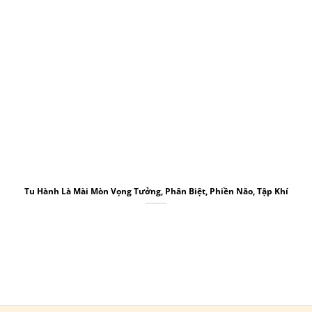
Tu Hành Là Mài Mòn Vọng Tưởng, Phân Biệt, Phiền Não, Tập Khí