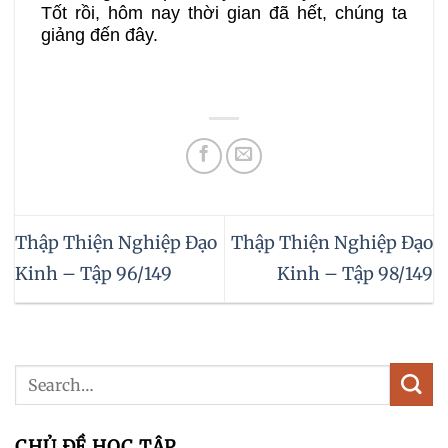
Tốt rồi, hôm nay thời gian đã hết, chúng ta
giảng đến đây.
Thập Thiện Nghiệp Đạo
Thập Thiện Nghiệp Đạo
Kinh – Tập 96/149
Kinh – Tập 98/149
CHỦ ĐỀ HỌC TẬP