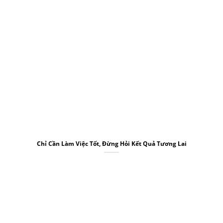
Chỉ Cần Làm Việc Tốt, Đừng Hỏi Kết Quả Tương Lai