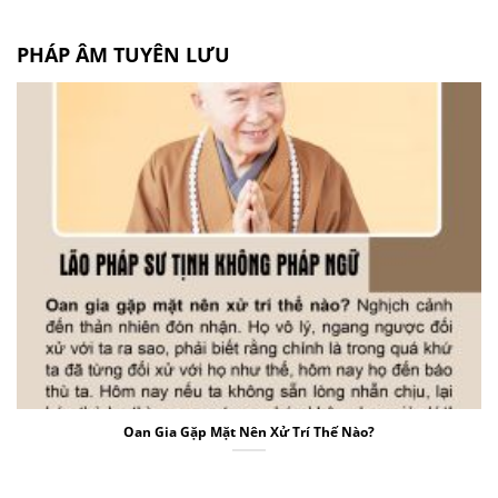
PHÁP ÂM TUYÊN LƯU
Oan Gia Gặp Mặt Nên Xử Trí Thế Nào?