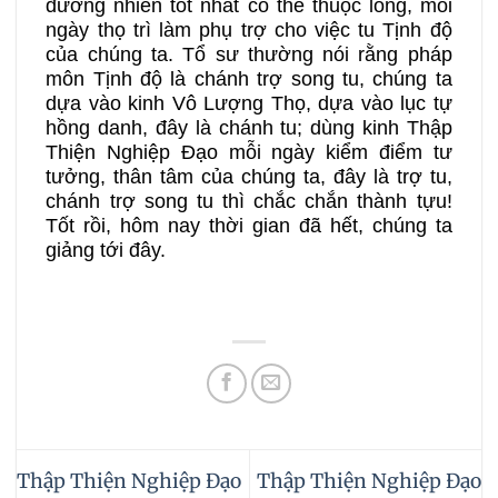
đương nhiên tốt nhất có thể thuộc lòng, mỗi
ngày thọ trì làm phụ trợ cho việc tu Tịnh độ
của chúng ta. Tổ sư thường nói rằng pháp
môn Tịnh độ là chánh trợ song tu, chúng ta
dựa vào kinh Vô Lượng Thọ, dựa vào lục tự
hồng danh, đây là chánh tu; dùng kinh Thập
Thiện Nghiệp Đạo mỗi ngày kiểm điểm tư
tưởng, thân tâm của chúng ta, đây là trợ tu,
chánh trợ song tu thì chắc chắn thành tựu!
Tốt rồi, hôm nay thời gian đã hết, chúng ta
giảng tới đây.
Thập Thiện Nghiệp Đạo
Thập Thiện Nghiệp Đạo