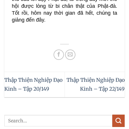
hội được lòng từ bi chân thật của Phật-đà.
Tốt rồi, hôm nay thời gian đã hết, chúng ta
giảng đến đây.
Thập Thiện Nghiệp Đạo
Thập Thiện Nghiệp Đạo
Kinh – Tập 20/149
Kinh – Tập 22/149