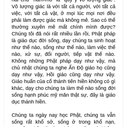
Vô lượng giác là với tất cả người, với tất cả
việc, với tất cả vật, ở mọi lúc mọi nơi đều
phải làm được giác mà không mê. Sao có thể
thường xuyên mê mất chính mình được?
Chúng tôi đã nói rất nhiều lần rồi, Phật pháp
là giáo dục đời sống, dạy chúng ta sinh hoạt
như thế nào, sống như thế nào, làm việc thế
nào, xử sự, đối người, tiếp vật thế nào.
Không những Phật pháp dạy như vậy, mà
chủ nhật chúng ta nghe Ấn Độ giáo họ cũng
dạy như vậy, Hồi giáo cũng dạy như vậy.
Giáo huấn của cổ thánh tiên hiền không có gì
khác, dạy cho chúng ta làm thế nào sống đời
sống hạnh phúc mỹ mãn thật sự, đây là giáo
dục thánh hiền.
Chúng ta ngày nay học Phật, chúng ta vẫn
sống rất khổ sở, sống ở trong khổ nạn,