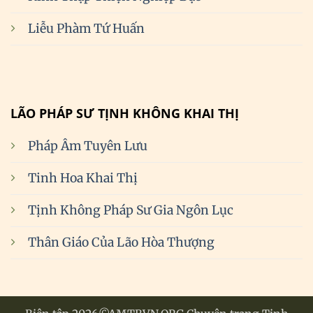
Liễu Phàm Tứ Huấn
LÃO PHÁP SƯ TỊNH KHÔNG KHAI THỊ
Pháp Âm Tuyên Lưu
Tinh Hoa Khai Thị
Tịnh Không Pháp Sư Gia Ngôn Lục
Thân Giáo Của Lão Hòa Thượng