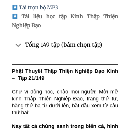
Tải trọn bộ MP3
Tài liệu học tập Kinh Thập Thiện
Nghiệp Đạo
Tổng 149 tập (bấm chọn tập)
Phật Thuyết Thập Thiện Nghiệp Đạo Kinh
– Tập 21/149
Chư vị đồng học, chào mọi người! Mời mở
kinh Thập Thiện Nghiệp Đạo, trang thứ tư,
hàng thứ ba từ dưới lên, bắt đầu xem từ câu
thứ hai:
Nay tất cả chúng sanh trong biển cả, hình