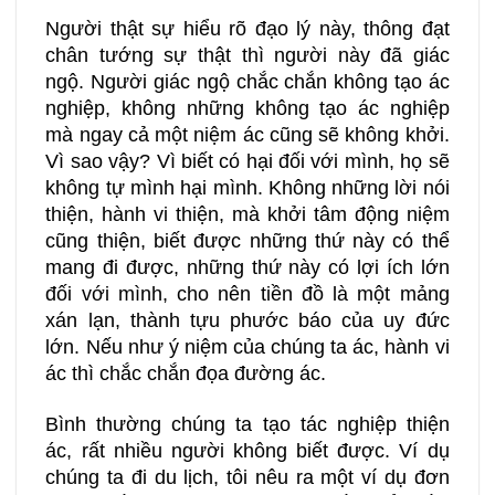
Người thật sự hiểu rõ đạo lý này, thông đạt
chân tướng sự thật thì người này đã giác
ngộ. Người giác ngộ chắc chắn không tạo ác
nghiệp, không những không tạo ác nghiệp
mà ngay cả một niệm ác cũng sẽ không khởi.
Vì sao vậy? Vì biết có hại đối với mình, họ sẽ
không tự mình hại mình. Không những lời nói
thiện, hành vi thiện, mà khởi tâm động niệm
cũng thiện, biết được những thứ này có thể
mang đi được, những thứ này có lợi ích lớn
đối với mình, cho nên tiền đồ là một mảng
xán lạn, thành tựu phước báo của uy đức
lớn. Nếu như ý niệm của chúng ta ác, hành vi
ác thì chắc chắn đọa đường ác.
Bình thường chúng ta tạo tác nghiệp thiện
ác, rất nhiều người không biết được. Ví dụ
chúng ta đi du lịch, tôi nêu ra một ví dụ đơn