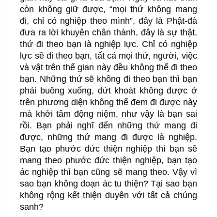
còn không giữ được, “mọi thứ không mang
đi, chỉ có nghiệp theo mình”, đây là Phật-đà
đưa ra lời khuyên chân thành, đây là sự thật,
thứ đi theo bạn là nghiệp lực. Chỉ có nghiệp
lực sẽ đi theo bạn, tất cả mọi thứ, người, việc
và vật trên thế gian này đều không thể đi theo
bạn. Những thứ sẽ không đi theo bạn thì bạn
phải buông xuống, dứt khoát không được ở
trên phương diện không thể đem đi được này
mà khởi tâm động niệm, như vậy là bạn sai
rồi. Bạn phải nghĩ đến những thứ mang đi
được, những thứ mang đi được là nghiệp.
Bạn tạo phước đức thiện nghiệp thì bạn sẽ
mang theo phước đức thiện nghiệp, bạn tạo
ác nghiệp thì bạn cũng sẽ mang theo. Vậy vì
sao bạn không đoạn ác tu thiện? Tại sao bạn
không rộng kết thiện duyên với tất cả chúng
sanh?