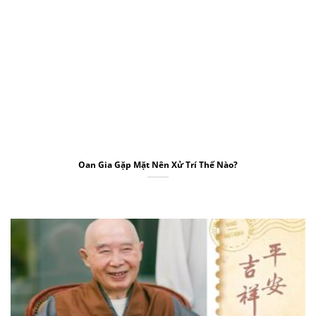
Oan Gia Gặp Mặt Nên Xử Trí Thế Nào?