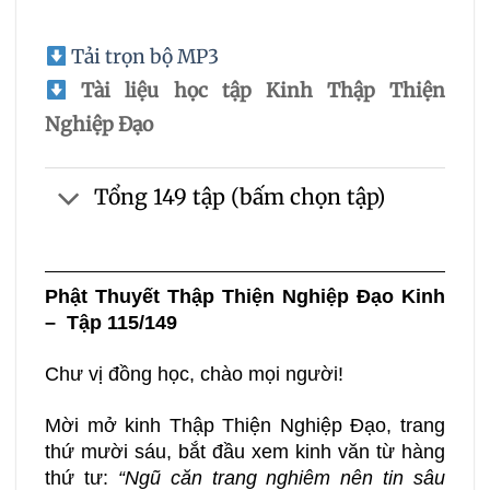
Tải trọn bộ MP3
Tài liệu học tập Kinh Thập Thiện
Nghiệp Đạo
Tổng 149 tập (bấm chọn tập)
Phật Thuyết Thập Thiện Nghiệp Đạo Kinh
– Tập 115/149
Chư vị đồng học, chào mọi người!
Mời mở kinh Thập Thiện Nghiệp Đạo, trang
thứ mười sáu, bắt đầu xem kinh văn từ hàng
thứ tư:
“Ngũ căn trang nghiêm nên tin sâu