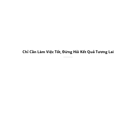
Chỉ Cần Làm Việc Tốt, Đừng Hỏi Kết Quả Tương Lai