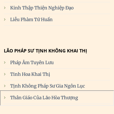
Kinh Thập Thiện Nghiệp Đạo
Liễu Phàm Tứ Huấn
LÃO PHÁP SƯ TỊNH KHÔNG KHAI THỊ
Pháp Âm Tuyên Lưu
Tinh Hoa Khai Thị
Tịnh Không Pháp Sư Gia Ngôn Lục
Thân Giáo Của Lão Hòa Thượng