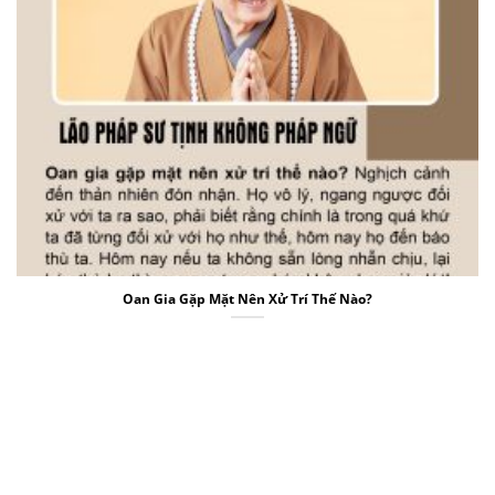
Oan Gia Gặp Mặt Nên Xử Trí Thế Nào?