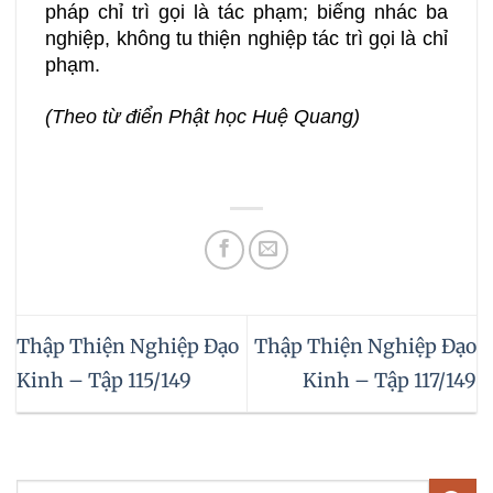
pháp chỉ trì gọi là tác phạm; biếng nhác ba
nghiệp, không tu thiện nghiệp tác trì gọi là chỉ
phạm.
(Theo từ điển Phật học Huệ Quang)
Thập Thiện Nghiệp Đạo
Thập Thiện Nghiệp Đạo
Kinh – Tập 115/149
Kinh – Tập 117/149