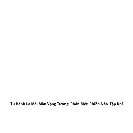
Tu Hành Là Mài Mòn Vọng Tưởng, Phân Biệt, Phiền Não, Tập Khí