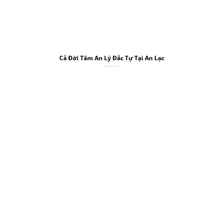
Cả Đời Tâm An Lý Đắc Tự Tại An Lạc