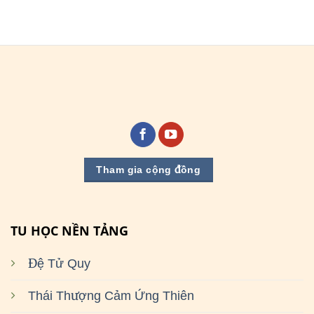
Tham gia cộng đồng
TU HỌC NỀN TẢNG
Đệ Tử Quy
Thái Thượng Cảm Ứng Thiên