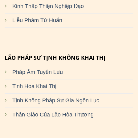
Kinh Thập Thiện Nghiệp Đạo
Liễu Phàm Tứ Huấn
LÃO PHÁP SƯ TỊNH KHÔNG KHAI THỊ
Pháp Âm Tuyên Lưu
Tinh Hoa Khai Thị
Tịnh Không Pháp Sư Gia Ngôn Lục
Thân Giáo Của Lão Hòa Thượng