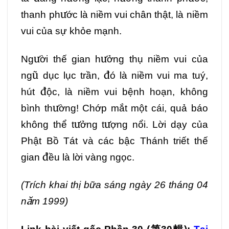
thanh phước là niềm vui chân thật, là niềm
vui của sự khỏe mạnh.
Người thế gian hưởng thụ niềm vui của
ngũ dục lục trần, đó là niềm vui ma tuý,
hút độc, là niềm vui bệnh hoạn, không
bình thường! Chớp mắt một cái, quả báo
không thể tưởng tượng nổi. Lời dạy của
Phật Bồ Tát và các bậc Thánh triết thế
gian đều là lời vàng ngọc.
(Trích khai thị bữa sáng ngày 26 tháng 04
năm 1999)