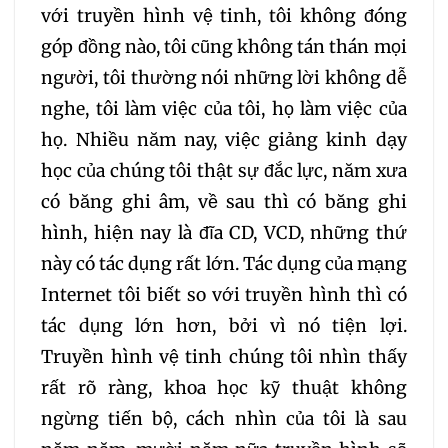
với truyền hình vệ tinh, tôi không đóng
góp đồng nào, tôi cũng không tán thán mọi
người, tôi thường nói những lời không dễ
nghe, tôi làm việc của tôi, họ làm việc của
họ. Nhiều năm nay, việc giảng kinh dạy
học của chúng tôi thật sự đắc lực, năm xưa
có băng ghi âm, về sau thì có băng ghi
hình, hiện nay là đĩa CD, VCD, những thứ
này có tác dụng rất lớn. Tác dụng của mạng
Internet tôi biết so với truyền hình thì có
tác dụng lớn hơn, bởi vì nó tiện lợi.
Truyền hình vệ tinh chúng tôi nhìn thấy
rất rõ ràng, khoa học kỹ thuật không
ngừng tiến bộ, cách nhìn của tôi là sau