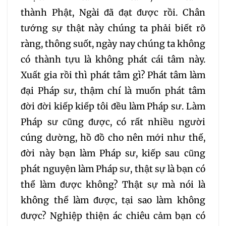
thành Phật, Ngài đã đạt được rồi. Chân
tướng sự thật này chúng ta phải biết rõ
ràng, thông suốt, ngày nay chúng ta không
có thành tựu là không phát cái tâm này.
Xuất gia rồi thì phát tâm gì? Phát tâm làm
đại Pháp sư, thậm chí là muốn phát tâm
đời đời kiếp kiếp tôi đều làm Pháp sư. Làm
Pháp sư cũng được, có rất nhiều người
cúng dường, hồ đồ cho nên mới như thế,
đời này bạn làm Pháp sư, kiếp sau cũng
phát nguyện làm Pháp sư, thật sự là bạn có
thể làm được không? Thật sự mà nói là
không thể làm được, tại sao làm không
được? Nghiệp thiện ác chiêu cảm bạn có