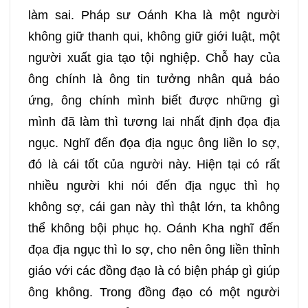
làm sai. Pháp sư Oánh Kha là một người
không giữ thanh qui, không giữ giới luật, một
người xuất gia tạo tội nghiệp. Chỗ hay của
ông chính là ông tin tưởng nhân quả báo
ứng, ông chính mình biết được những gì
mình đã làm thì tương lai nhất định đọa địa
ngục. Nghĩ đến đọa địa ngục ông liền lo sợ,
đó là cái tốt của người này. Hiện tại có rất
nhiều người khi nói đến địa ngục thì họ
không sợ, cái gan này thì thật lớn, ta không
thể không bội phục họ. Oánh Kha nghĩ đến
đọa địa ngục thì lo sợ, cho nên ông liền thỉnh
giáo với các đồng đạo là có biện pháp gì giúp
ông không. Trong đồng đạo có một người