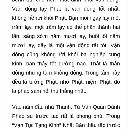
Vận động lạy Phật là vận động tốt nhất,
không hề rời khỏi Phật. Bạn mỗi ngày lạy một
trăm lạy, một trăm lạy có thể phân thành hai
lần, sáng sớm năm mươi lạy, buổi tối năm
mươi lạy, đây là một vận động rất tốt. Vận
động cũng không rời khỏi ba nghiệp cung
kính, bạn thấy tốt dường nào. Thật là thân
động nhưng tâm không động. Trong tâm này
đều là tưởng Phật, nhớ Phật, niệm Phật, đó
là pháp sám hối thù thắng nhất.
Vào năm đầu nhà Thanh, Từ Vân Quán Đảnh
Pháp sư trước tác rất là phong phú. Trong
“Vạn Tục Tạng Kinh” Nhật Bản thâu tập trước