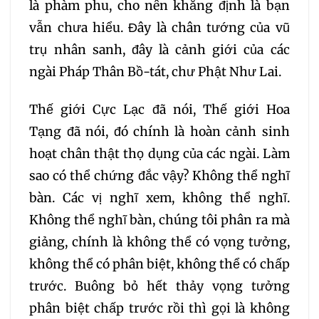
373
374
là phàm phu, cho nên khẳng định là bạn
vẫn chưa hiểu. Đây là chân tướng của vũ
trụ nhân sanh, đây là cảnh giới của các
ngài Pháp Thân Bồ-tát, chư Phật Như Lai.
Thế giới Cực Lạc đã nói, Thế giới Hoa
Tạng đã nói, đó chính là hoàn cảnh sinh
hoạt chân thật thọ dụng của các ngài. Làm
sao có thể chứng đắc vậy? Không thể nghĩ
bàn. Các vị nghĩ xem, không thể nghĩ.
Không thể nghĩ bàn, chúng tôi phân ra mà
giảng, chính là không thể có vọng tưởng,
không thể có phân biệt, không thể có chấp
trước. Buông bỏ hết thảy vọng tưởng
phân biệt chấp trước rồi thì gọi là không