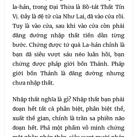
la-hán, trong Đại Thừa là Bồ-tát Thất Tín
Vị. Đây là đệ tử của Như Lai, đã vào cửa rồi.
Tuy là vào cửa, sau khi vào cửa còn phải
đăng đường nhập thất tiến dần từng
bước. Chứng được tứ quả La-hán chính là
bạn đã siêu vượt sáu nẻo luân hồi, bạn
chứng được pháp giới bốn Thánh. Pháp
giới bốn Thánh là đăng đường nhưng
chưa nhập thất.
Nhập thất nghĩa là gì? Nhập thất bạn phải
đoạn hết tất cả phân biệt, phân biệt thế,
xuất thế gian, chính là trần sa phiền não
đoạn hết. Phá một phẩm vô minh chứng