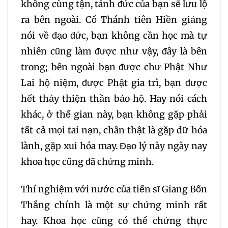
không cùng tận, tánh đức của bạn sẽ lưu lộ
ra bên ngoài. Cổ Thánh tiên Hiền giảng
nói về đạo đức, bạn không cần học mà tự
nhiên cũng làm được như vậy, đây là bên
trong; bên ngoài bạn được chư Phật Như
Lai hộ niệm, được Phật gia trì, bạn được
hết thảy thiện thần bảo hộ. Hay nói cách
khác, ở thế gian này, bạn không gặp phải
tất cả mọi tai nạn, chân thật là gặp dữ hóa
lành, gặp xui hóa may. Đạo lý này ngày nay
khoa học cũng đã chứng minh.
Thí nghiệm với nước của tiến sĩ Giang Bổn
Thắng chính là một sự chứng minh rất
hay. Khoa học cũng có thể chứng thực