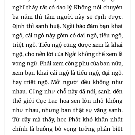
nghĩ thấy rất có đạo lý. Không nói chuyện
ba năm thì tâm người này sẽ định được.
Định thì sanh huệ. Ngài bảo đảm bạn khai
ngộ, cái ngộ này gồm có đại ngộ, tiểu ngộ,
triệt ngộ. Tiểu ngộ cũng được xem là khai
ngộ, cho nên lời của Ngài không thể xem là
vọng ngữ. Phải xem công phu của bạn nữa,
xem bạn khai cái ngộ là tiểu ngộ, đại ngộ,
hay triệt ngộ. Mỗi người đều không như
nhau. Cũng như chỗ này đã nói, sanh đến
thế giới Cực Lạc hoa sen lớn nhỏ không
như nhau, nhưng bạn thật sự vãng sanh.
Từ đây mà thấy, học Phật khó khăn nhất
chính là buông bỏ vọng tưởng phân biệt