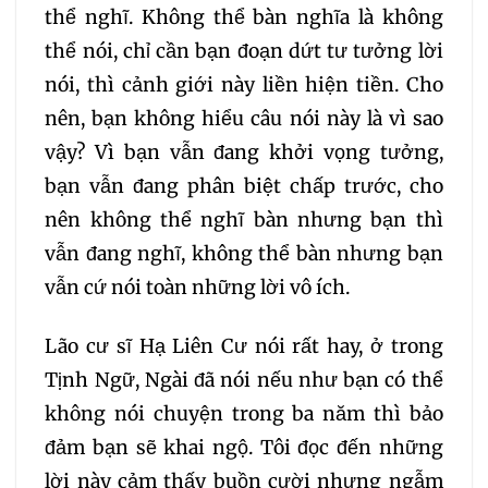
thể nghĩ. Không thể bàn nghĩa là không
thể nói, chỉ cần bạn đoạn dứt tư tưởng lời
nói, thì cảnh giới này liền hiện tiền. Cho
nên, bạn không hiểu câu nói này là vì sao
vậy? Vì bạn vẫn đang khởi vọng tưởng,
bạn vẫn đang phân biệt chấp trước, cho
nên không thể nghĩ bàn nhưng bạn thì
vẫn đang nghĩ, không thể bàn nhưng bạn
vẫn cứ nói toàn những lời vô ích.
Lão cư sĩ Hạ Liên Cư nói rất hay, ở trong
Tịnh Ngữ, Ngài đã nói nếu như bạn có thể
không nói chuyện trong ba năm thì bảo
đảm bạn sẽ khai ngộ. Tôi đọc đến những
lời này cảm thấy buồn cười nhưng ngẫm