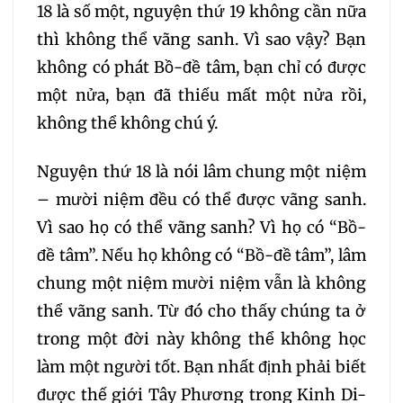
18 là số một, nguyện thứ 19 không cần nữa
thì không thể vãng sanh. Vì sao vậy? Bạn
không có phát Bồ-đề tâm, bạn chỉ có được
một nửa, bạn đã thiếu mất một nửa rồi,
không thể không chú ý.
Nguyện thứ 18 là nói lâm chung một niệm
– mười niệm đều có thể được vãng sanh.
Vì sao họ có thể vãng sanh? Vì họ có “Bồ-
đề tâm”. Nếu họ không có “Bồ-đề tâm”, lâm
chung một niệm mười niệm vẫn là không
thể vãng sanh. Từ đó cho thấy chúng ta ở
trong một đời này không thể không học
làm một người tốt. Bạn nhất định phải biết
được thế giới Tây Phương trong Kinh Di-