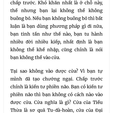
chấp trước. Khó khăn nhất là ở chỗ này,
thế nhưng bạn lại không thể không
buông bỏ. Nếu bạn không buông bỏ thì bất
luận là bạn dùng phương pháp gì đi nữa,
bạn tinh tấn như thế nào, bạn tu hành
nhiều đời nhiều kiếp, nhất định là bạn
không thể khế nhập, cũng chính là nói
bạn không thể vào cửa.
Tại sao không vào được cửa? Vì bạn tự
mình đã tạo chướng ngại. Chấp trước
chính là kiến tư phiền não. Bạn có kiến tư
phiền não thì bạn không có cách nào vào
được cửa. Cửa nghĩa là gì? Cửa của Tiểu
Thừa là sơ quả Tu-đà-hoàn, cửa của Đại