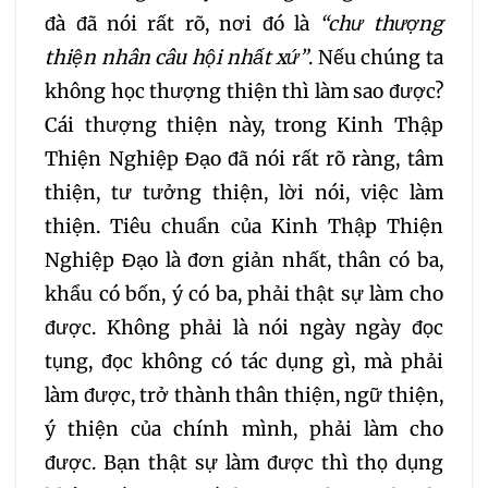
đà đã nói rất rõ, nơi đó là
“chư thượng
thiện nhân câu hội nhất xứ”
. Nếu chúng ta
không học thượng thiện thì làm sao được?
Cái thượng thiện này, trong Kinh Thập
Thiện Nghiệp Đạo đã nói rất rõ ràng, tâm
thiện, tư tưởng thiện, lời nói, việc làm
thiện. Tiêu chuẩn của Kinh Thập Thiện
Nghiệp Đạo là đơn giản nhất, thân có ba,
khẩu có bốn, ý có ba, phải thật sự làm cho
được. Không phải là nói ngày ngày đọc
tụng, đọc không có tác dụng gì, mà phải
làm được, trở thành thân thiện, ngữ thiện,
ý thiện của chính mình, phải làm cho
được. Bạn thật sự làm được thì thọ dụng