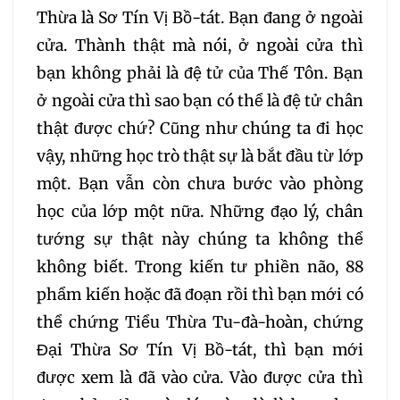
Thừa là Sơ Tín Vị Bồ-tát. Bạn đang ở ngoài
cửa. Thành thật mà nói, ở ngoài cửa thì
bạn không phải là đệ tử của Thế Tôn. Bạn
ở ngoài cửa thì sao bạn có thể là đệ tử chân
thật được chứ? Cũng như chúng ta đi học
vậy, những học trò thật sự là bắt đầu từ lớp
một. Bạn vẫn còn chưa bước vào phòng
học của lớp một nữa. Những đạo lý, chân
tướng sự thật này chúng ta không thể
không biết. Trong kiến tư phiền não, 88
phẩm kiến hoặc đã đoạn rồi thì bạn mới có
thể chứng Tiểu Thừa Tu-đà-hoàn, chứng
Đại Thừa Sơ Tín Vị Bồ-tát, thì bạn mới
được xem là đã vào cửa. Vào được cửa thì