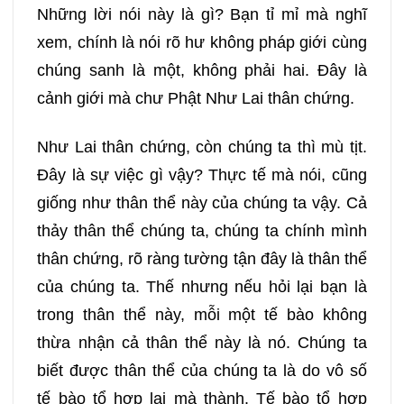
Những lời nói này là gì? Bạn tỉ mỉ mà nghĩ
xem, chính là nói rõ hư không pháp giới cùng
chúng sanh là một, không phải hai. Đây là
cảnh giới mà chư Phật Như Lai thân chứng.
Như Lai thân chứng, còn chúng ta thì mù tịt.
Đây là sự việc gì vậy? Thực tế mà nói, cũng
giống như thân thể này của chúng ta vậy. Cả
thảy thân thể chúng ta, chúng ta chính mình
thân chứng, rõ ràng tường tận đây là thân thể
của chúng ta. Thế nhưng nếu hỏi lại bạn là
trong thân thể này, mỗi một tế bào không
thừa nhận cả thân thể này là nó. Chúng ta
biết được thân thể của chúng ta là do vô số
tế bào tổ hợp lại mà thành. Tế bào tổ hợp