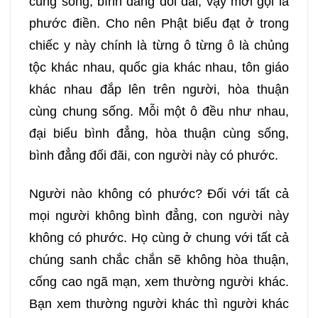
cùng sống, bình đẳng đối đãi, vậy mới gọi là
phước điền. Cho nên Phật biểu đạt ở trong
chiếc y này chính là từng ô từng ô là chủng
tộc khác nhau, quốc gia khác nhau, tôn giáo
khác nhau đắp lên trên người, hòa thuận
cùng chung sống. Mỗi một ô đều như nhau,
đại biểu bình đẳng, hòa thuận cùng sống,
bình đẳng đối đãi, con người này có phước.
Người nào không có phước? Đối với tất cả
mọi người không bình đẳng, con người này
không có phước. Họ cùng ở chung với tất cả
chúng sanh chắc chắn sẽ không hòa thuận,
cống cao ngã mạn, xem thường người khác.
Bạn xem thường người khác thì người khác