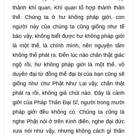
thành khí quan. Khí quan tổ hợp thành thân
thể. Chúng ta ở hư không pháp giới, con
người này của chúng ta cũng giống như tế
bào vậy, không biết được hư không pháp giới
là một thể, là chính mình, nên nguyện tâm
không thể phát ra. Đến lúc nào chân thật giác
ngộ rồi, hư không pháp giới là một thể, vô
duyên đại từ đồng thể đại bi của bạn cũng sẽ
giống như chư Phật Như Lai vậy, chân thật
phát ra rồi, không giả chút nào. Đây là cảnh
giới của Pháp Thân Đại Sĩ, người trong mười
pháp giới đều không có. Chúng ta cũng là
nghe Phật nói ở trên Kinh điển, nghe đại đức
xưa nói như vậy, nhưng không cách gì thân