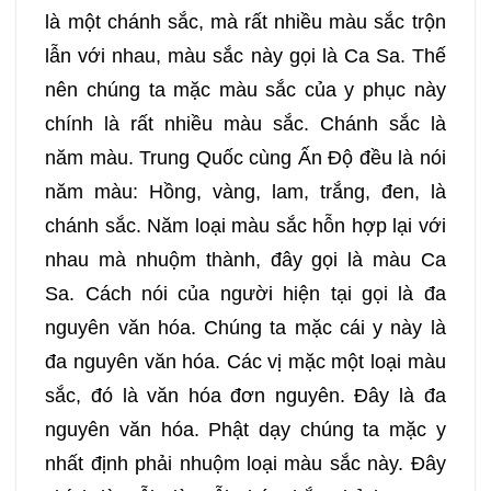
là một chánh sắc, mà rất nhiều màu sắc trộn
lẫn với nhau, màu sắc này gọi là Ca Sa. Thế
nên chúng ta mặc màu sắc của y phục này
chính là rất nhiều màu sắc. Chánh sắc là
năm màu. Trung Quốc cùng Ấn Độ đều là nói
năm màu: Hồng, vàng, lam, trắng, đen, là
chánh sắc. Năm loại màu sắc hỗn hợp lại với
nhau mà nhuộm thành, đây gọi là màu Ca
Sa. Cách nói của người hiện tại gọi là đa
nguyên văn hóa. Chúng ta mặc cái y này là
đa nguyên văn hóa. Các vị mặc một loại màu
sắc, đó là văn hóa đơn nguyên. Đây là đa
nguyên văn hóa. Phật dạy chúng ta mặc y
nhất định phải nhuộm loại màu sắc này. Đây