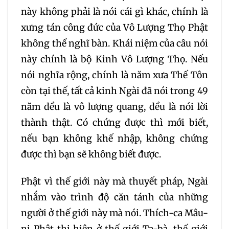
này không phải là nói cái gì khác, chính là
xưng tán công đức của Vô Lượng Thọ Phật
không thể nghĩ bàn. Khái niệm của câu nói
này chính là bộ Kinh Vô Lượng Thọ. Nếu
nói nghĩa rộng, chính là năm xưa Thế Tôn
còn tại thế, tất cả kinh Ngài đã nói trong 49
năm đều là vô lượng quang, đều là nói lời
thành thật. Có chứng được thì mới biết,
nếu bạn không khế nhập, không chứng
được thì bạn sẽ không biết được.
Phật vì thế giới này mà thuyết pháp, Ngài
nhắm vào trình độ căn tánh của những
người ở thế giới này mà nói. Thích-ca Mâu-