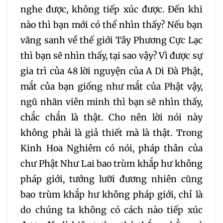
nghe được, không tiếp xúc được. Đến khi
nào thì bạn mới có thể nhìn thấy? Nếu bạn
vãng sanh về thế giới Tây Phương Cực Lạc
thì bạn sẽ nhìn thấy, tại sao vậy? Vì được sự
gia trì của 48 lời nguyện của A Di Đà Phật,
mắt của bạn giống như mắt của Phật vậy,
ngũ nhãn viên minh thì bạn sẽ nhìn thấy,
chắc chắn là thật. Cho nên lời nói này
không phải là giả thiết mà là thật. Trong
Kinh Hoa Nghiêm có nói, pháp thân của
chư Phật Như Lai bao trùm khắp hư không
pháp giới, tướng lưỡi đương nhiên cũng
bao trùm khắp hư không pháp giới, chỉ là
do chúng ta không có cách nào tiếp xúc