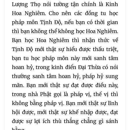
Lượng Thọ nói tường tận chính là Kinh
Hoa Nghiêm. Cho nên các đồng tu học
pháp môn Tịnh Độ, nếu bạn có thời gian
thì bạn không thể không học Hoa Nghiêm.
Bạn học Hoa Nghiêm thì nhận thức về
Tịnh Độ mới thật sự hiểu được thấu triệt,
bạn tu học pháp môn này mới sanh tâm
hoan hỷ, trong kinh điển Đại Thừa có nói
thường sanh tâm hoan hỷ, pháp hỷ sung
mãn. Bạn mới thật sự đạt được điều này,
trong nhà Phật gọi là pháp vị, thế vị thì
không bằng pháp vị. Bạn mới thật sự lĩnh
hội được, mới thật sự khế nhập được, đạt
được sự lợi ích thù thắng chẳng gì sánh