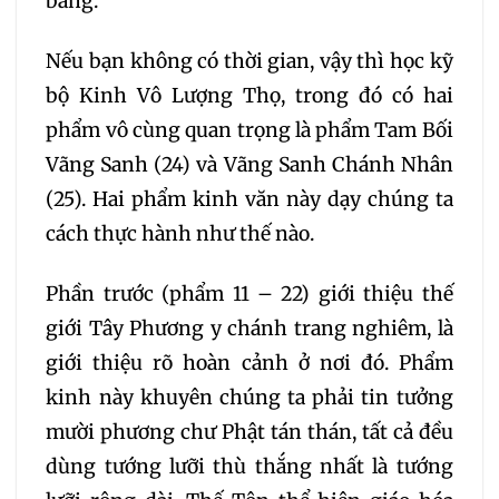
bằng.
Nếu bạn không có thời gian, vậy thì học kỹ
bộ Kinh Vô Lượng Thọ, trong đó có hai
phẩm vô cùng quan trọng là phẩm Tam Bối
Vãng Sanh (24) và Vãng Sanh Chánh Nhân
(25). Hai phẩm kinh văn này dạy chúng ta
cách thực hành như thế nào.
Phần trước (phẩm 11 – 22) giới thiệu thế
giới Tây Phương y chánh trang nghiêm, là
giới thiệu rõ hoàn cảnh ở nơi đó. Phẩm
kinh này khuyên chúng ta phải tin tưởng
mười phương chư Phật tán thán, tất cả đều
dùng tướng lưỡi thù thắng nhất là tướng