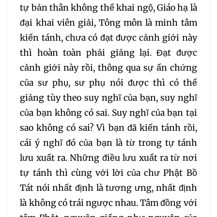
tự bản thân không thể khai ngộ, Giáo hạ là
đại khai viên giải, Tông môn là minh tâm
kiến tánh, chưa có đạt được cảnh giới này
thì hoàn toàn phải giảng lại. Đạt được
cảnh giới này rồi, thông qua sự ấn chứng
của sư phụ, sư phụ nói được thì có thể
giảng tùy theo suy nghĩ của bạn, suy nghĩ
của bạn không có sai. Suy nghĩ của bạn tại
sao không có sai? Vì bạn đã kiến tánh rồi,
cái ý nghĩ đó của bạn là từ trong tự tánh
lưu xuất ra. Những điều lưu xuất ra từ nơi
tự tánh thì cùng với lời của chư Phật Bồ
Tát nói nhất định là tương ưng, nhất định
là không có trái ngược nhau. Tâm đồng với