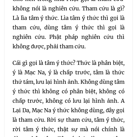
không nói là nghiên cứu. Tham cứu là gì?
Là lìa tâm ý thức. Lìa tâm ý thức thì gọi là
tham cứu, dùng tâm ý thức thì gọi là
nghiên cứu. Phật pháp nghiên cứu thì
không được, phải tham cứu.
Cái gì gọi là tâm ý thức? Thức là phân biệt,
ý là Mạc Na, ý là chấp trước, tâm là thức
thứ tám, lưu lại hình ảnh. Không dùng tâm
ý thức thì không có phân biệt, không có
chấp trước, không có lưu lại hình ảnh. A
Lại Da, Mạc Na ý thức không dùng, đây gọi
là tham cứu. Rời sự tham cứu, tâm ý thức,
rời tâm ý thức, thật sự mà nói chính là