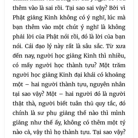
thêm vào là sai rồi. Tại sao sai vậy? Bởi vì
Phật giảng Kinh không có ý nghĩ, lúc mà
bạn thêm vào một chút ý nghĩ là không
phải lời của Phật nói rồi, đó là lời của bạn
nói. Cái đạo lý này rất là sâu sắc. Từ xưa
đến nay, người học giảng Kinh thì nhiều,
có mấy người học thành tựu? Một trăm
người học giảng Kinh đại khái có khoảng
một – hai người thành tựu, nguyên nhân
tại sao vậy? Một – hai người đó là người
thật thà, người biết tuân thủ quy tắc, đó
chính là sư phụ giảng thế nào thì mình
giảng như thế ấy, không có thêm một tý
nào cả, vậy thì họ thành tựu. Tại sao vậy?