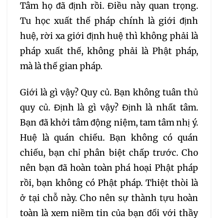
Tâm họ đã định rồi. Điều này quan trọng.
Tu học xuất thế pháp chính là giới định
huệ, rời xa giới định huệ thì không phải là
pháp xuất thế, không phải là Phật pháp,
mà là thế gian pháp.
Giới là gì vậy? Quy củ. Bạn không tuân thủ
quy củ. Định là gì vậy? Định là nhất tâm.
Bạn đã khởi tâm động niệm, tam tâm nhị ý.
Huệ là quán chiếu. Bạn không có quán
chiếu, bạn chỉ phân biệt chấp trước. Cho
nên bạn đã hoàn toàn phá hoại Phật pháp
rồi, bạn không có Phật pháp. Thiệt thòi là
ở tại chỗ này. Cho nên sự thành tựu hoàn
toàn là xem niềm tin của bạn đối với thầy