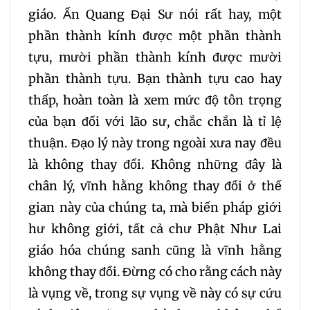
giáo. Ấn Quang Đại Sư nói rất hay, một
phần thành kính được một phần thành
tựu, mười phần thành kính được mười
phần thành tựu. Bạn thành tựu cao hay
thấp, hoàn toàn là xem mức độ tôn trọng
của bạn đối với lão sư, chắc chắn là tỉ lệ
thuận. Đạo lý này trong ngoài xưa nay đều
là không thay đổi. Không những đây là
chân lý, vĩnh hằng không thay đổi ở thế
gian này của chúng ta, mà biến pháp giới
hư không giới, tất cả chư Phật Như Lai
giáo hóa chúng sanh cũng là vĩnh hằng
không thay đổi. Đừng có cho rằng cách này
là vụng về, trong sự vụng về này có sự cứu