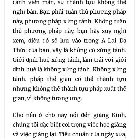
cánh viên mãn, sự thành tựu không thể
nghĩ bàn. Bạn phải tuân thủ phương pháp
này, phương pháp xứng tánh. Không tuân
thủ phương pháp này, bạn hãy suy nghĩ
xem, điều đó sẽ lưu vào trong A Lại Da
Thức của bạn, vậy là không có xứng tánh.
Giới định huệ xứng tánh, làm trái với giới
định huệ là không xứng tánh. Không xứng
tánh, pháp thế gian có thể thành tựu
nhưng không thể thành tựu pháp xuất thế
gian, vì không tương ưng.
Cho nên ở chỗ này nói đến giảng Kinh,
chúng tôi đặc biệt coi trọng việc học giảng
và việc giảng lại. Tiêu chuẩn của ngày xưa,