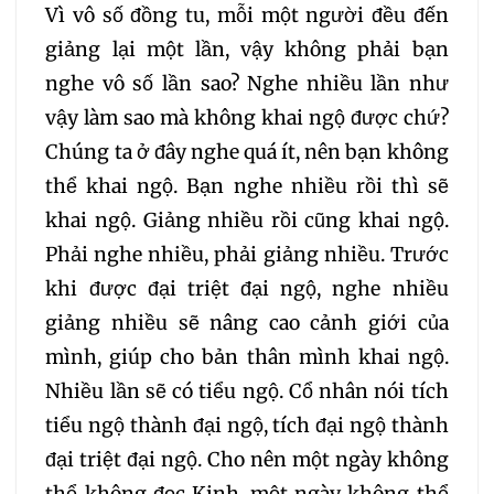
Vì vô số đồng tu, mỗi một người đều đến
giảng lại một lần, vậy không phải bạn
nghe vô số lần sao? Nghe nhiều lần như
vậy làm sao mà không khai ngộ được chứ?
Chúng ta ở đây nghe quá ít, nên bạn không
thể khai ngộ. Bạn nghe nhiều rồi thì sẽ
khai ngộ. Giảng nhiều rồi cũng khai ngộ.
Phải nghe nhiều, phải giảng nhiều. Trước
khi được đại triệt đại ngộ, nghe nhiều
giảng nhiều sẽ nâng cao cảnh giới của
mình, giúp cho bản thân mình khai ngộ.
Nhiều lần sẽ có tiểu ngộ. Cổ nhân nói tích
tiểu ngộ thành đại ngộ, tích đại ngộ thành
đại triệt đại ngộ. Cho nên một ngày không