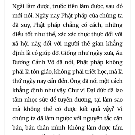
Ngài làm được, trước tiên làm được, sau đó
mới nói. Ngày nay Phật pháp của chúng ta
đã suy, Phật pháp chẳng có cách, những
điều tốt như thế, xác xác thực thực đối với
xã hội này, đối với người thế gian khẳng
định là có giúp đỡ. Giống như ngày xưa, Âu
Dương Cánh Vô đã nói, Phật pháp không
phải là tôn giáo, không phải triết học, mà là
thứ ngày nay cần đến. Ông đã nói một cách
khẳng định như vậy. Chư vị Đại đức đã lao
tâm nhọc sức để tuyên dương, tại làm sao
mà không thể có được kết quả vậy? Vì
chúng ta đã làm ngược với nguyên tắc căn
bản, bản thân mình không làm được tấm