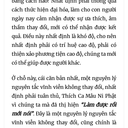
bằng cách nào? Nhất định phải thông qua
cách thức hiện đại hóa, làm cho con người
ngày nay cảm nhận được sự ưa thích, âm
thầm thay đổi, mới có thể nhận được kết
quả. Điều này nhất định là khó độ, cho nên
nhất định phải có trí huệ cao độ, phải có
thiện xảo phương tiện cao độ, chúng ta mới
có thể giúp được người khác.
Ở chỗ này, cái căn bản nhất, một nguyên lý
nguyên tắc vĩnh viễn không thay đổi, nhất
định phải tuân thủ, Thích Ca Mâu Ni Phật
vì chúng ta mà đã thị hiện
“Làm được rồi
mới nói”
. Đây là một nguyên lý nguyên tắc
vĩnh viễn không thay đổi, cũng chính là