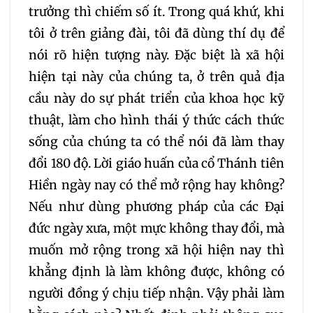
trưởng thì chiếm số ít. Trong quá khứ, khi
tôi ở trên giảng đài, tôi đã dùng thí dụ để
nói rõ hiện tượng này. Đặc biệt là xã hội
hiện tại này của chúng ta, ở trên quả địa
cầu này do sự phát triển của khoa học kỹ
thuật, làm cho hình thái ý thức cách thức
sống của chúng ta có thể nói đã làm thay
đổi 180 độ. Lời giáo huấn của cổ Thánh tiên
Hiền ngày nay có thể mở rộng hay không?
Nếu như dùng phương pháp của các Đại
đức ngày xưa, một mực không thay đổi, mà
muốn mở rộng trong xã hội hiện nay thì
khẳng định là làm không được, không có
người đồng ý chịu tiếp nhận. Vậy phải làm