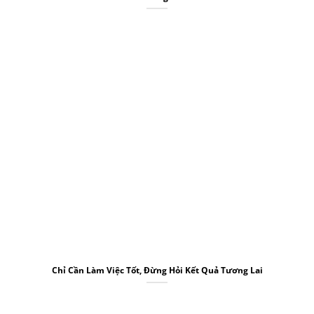
Chỉ Cần Làm Việc Tốt, Đừng Hỏi Kết Quả Tương Lai