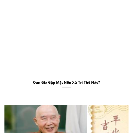
Oan Gia Gặp Mặt Nên Xử Trí Thế Nào?