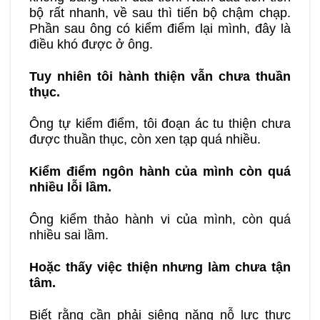
bộ rất nhanh, về sau thì tiến bộ chậm chạp.
Phần sau ông có kiểm điểm lại mình, đây là
điều khó được ở ông.
Tuy nhiên tôi hành thiện vẫn chưa thuần
thục.
Ông tự kiểm điểm, tôi đoạn ác tu thiện chưa
được thuần thục, còn xen tạp quá nhiều.
Kiểm điểm ngôn hành của mình còn quá
nhiều lỗi lầm.
Ông kiểm thảo hành vi của mình, còn quá
nhiều sai lầm.
Hoặc thấy việc thiện nhưng làm chưa tận
tâm.
Biết rằng cần phải siêng năng nỗ lực thực