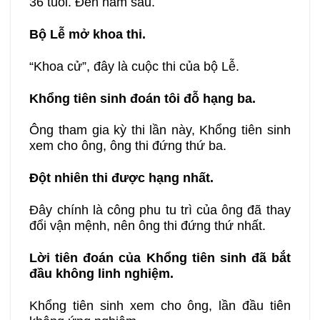
36 tuổi. Đến năm sau.
Bộ Lễ mở khoa thi.
“Khoa cử”, đây là cuộc thi của bộ Lễ.
Khổng tiên sinh đoán tôi đỗ hạng ba.
Ông tham gia kỳ thi lần này, Khổng tiên sinh
xem cho ông, ông thi đứng thứ ba.
Đột nhiên thi được hạng nhất.
Đây chính là công phu tu trì của ông đã thay
đổi vận mệnh, nên ông thi đứng thứ nhất.
Lời tiên đoán của Khổng tiên sinh đã bắt
đầu không linh nghiệm.
Khổng tiên sinh xem cho ông, lần đầu tiên