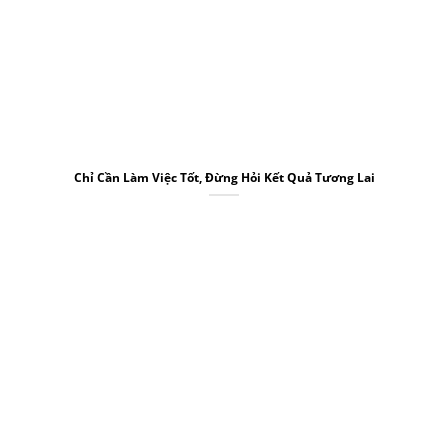
Chỉ Cần Làm Việc Tốt, Đừng Hỏi Kết Quả Tương Lai