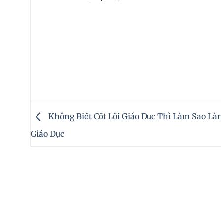
Không Biết Cốt Lõi Giáo Dục Thì Làm Sao Là
Giáo Dục