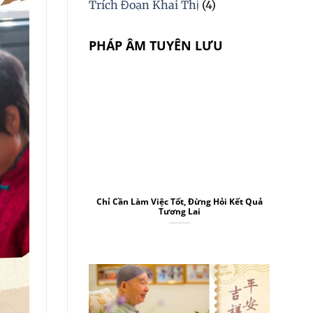
Trích Đoạn Khai Thị
(4)
PHÁP ÂM TUYÊN LƯU
Chỉ Cần Làm Việc Tốt, Đừng Hỏi Kết Quả
Tương Lai