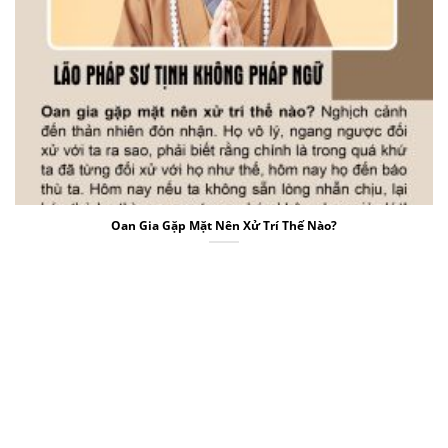
Oan Gia Gặp Mặt Nên Xử Trí Thế Nào?