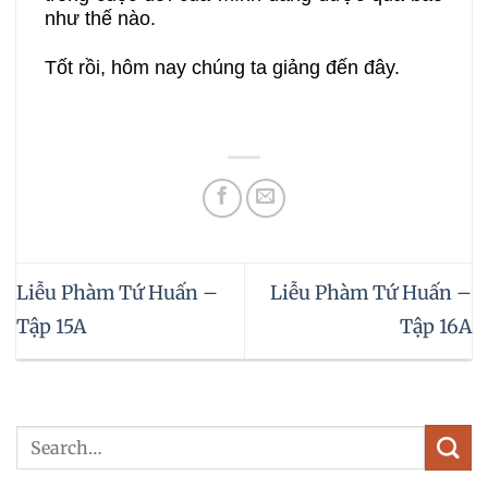
như thế nào.
Tốt rồi, hôm nay chúng ta giảng đến đây.
Liễu Phàm Tứ Huấn –
Liễu Phàm Tứ Huấn –
Tập 15A
Tập 16A