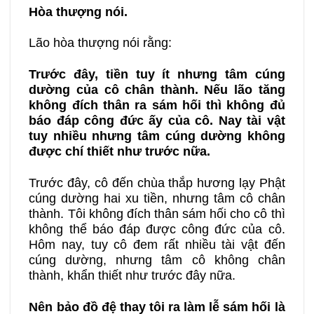
Hòa thượng nói.
Lão hòa thượng nói rằng:
Trước đây, tiền tuy ít nhưng tâm cúng
dường của cô chân thành. Nếu lão tăng
không đích thân ra sám hối thì không đủ
báo đáp công đức ấy của cô. Nay tài vật
tuy nhiều nhưng tâm cúng dường không
được chí thiết như trước nữa.
Trước đây, cô đến chùa thắp hương lạy Phật
cúng dường hai xu tiền, nhưng tâm cô chân
thành. Tôi không đích thân sám hối cho cô thì
không thể báo đáp được công đức của cô.
Hôm nay, tuy cô đem rất nhiều tài vật đến
cúng dường, nhưng tâm cô không chân
thành, khẩn thiết như trước đây nữa.
Nên bảo đồ đệ thay tôi ra làm lễ sám hối là