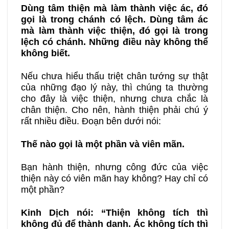
Dùng tâm thiện mà làm thành việc ác, đó
gọi là trong chánh có lệch. Dùng tâm ác
mà làm thành việc thiện, đó gọi là trong
lệch có chánh. Những điều này không thể
không biết.
Nếu chưa hiểu thấu triệt chân tướng sự thật
của những đạo lý này, thì chúng ta thường
cho đây là việc thiện, nhưng chưa chắc là
chân thiện. Cho nên, hành thiện phải chú ý
rất nhiều điều. Đoạn bên dưới nói:
Thế nào gọi là một phần và viên mãn.
Bạn hành thiện, nhưng công đức của việc
thiện này có viên mãn hay không? Hay chỉ có
một phần?
Kinh Dịch nói:
“
Thiện không tích thì
không đủ để thành danh. Ác không tích thì