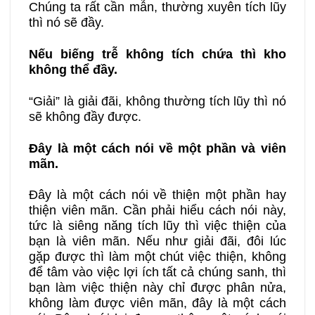
Chúng ta rất cần mẫn, thường xuyên tích lũy
thì nó sẽ đầy.
Nếu biếng trễ không tích chứa thì kho
không thể đầy.
“Giải” là giải đãi, không thường tích lũy thì nó
sẽ không đầy được.
Đây là một cách nói về một phần và viên
mãn.
Đây là một cách nói về thiện một phần hay
thiện viên mãn. Cần phải hiểu cách nói này,
tức là siêng năng tích lũy thì việc thiện của
bạn là viên mãn. Nếu như giải đãi, đôi lúc
gặp được thì làm một chút việc thiện, không
để tâm vào việc lợi ích tất cả chúng sanh, thì
bạn làm việc thiện này chỉ được phân nửa,
không làm được viên mãn, đây là một cách