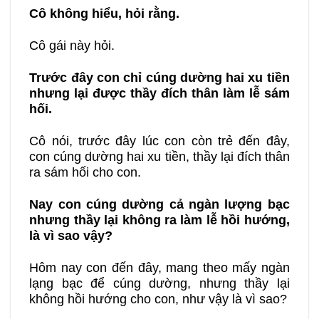
Cô không hiểu, hỏi rằng.
Cô gái này hỏi.
Trước đây con chỉ cúng dường hai xu tiền
nhưng lại được thầy đích thân làm lễ sám
hối.
Cô nói, trước đây lúc con còn trẻ đến đây,
con cúng dường hai xu tiền, thầy lại đích thân
ra sám hối cho con.
Nay con cúng dường cả ngàn lượng bạc
nhưng thầy lại không ra làm lễ hồi hướng,
là vì sao vậy?
Hôm nay con đến đây, mang theo mấy ngàn
lạng bạc để cúng dường, nhưng thầy lại
không hồi hướng cho con, như vậy là vì sao?