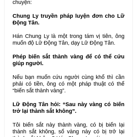
chuyện:
Chung Ly truyền pháp luyện đơn cho Lữ
Động Tân.
Hán Chung Ly là một trong tám vị tiên, ông
muốn độ Lữ Động Tân, dạy Lữ Động Tân.
Phép biến sắt thành vàng để có thể cứu
giúp người.
Nếu bạn muốn cứu người cùng khổ thì cần
phải có tiền, ông có một pháp thuật có thể
“biến sắt thành vàng”.
Lữ Động Tân hỏi:
“
Sau này vàng có biến
trở lại thành sắt không”.
Tôi biến sắt này thành vàng, có bị biến lại
thành sắt không, số vàng này có bị trở lại