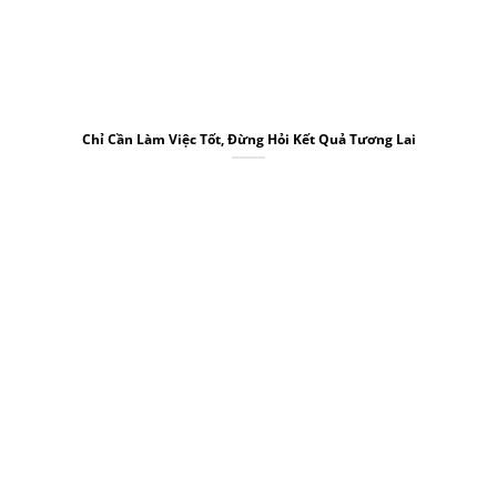
Chỉ Cần Làm Việc Tốt, Đừng Hỏi Kết Quả Tương Lai