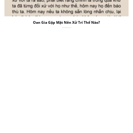
Oan Gia Gặp Mặt Nên Xử Trí Thế Nào?