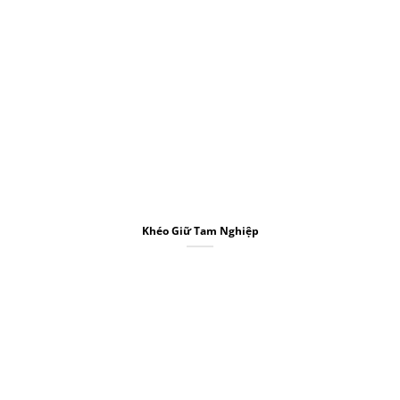
Khéo Giữ Tam Nghiệp