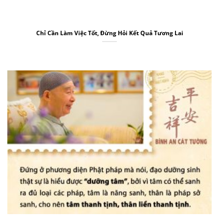
Chỉ Cần Làm Việc Tốt, Đừng Hỏi Kết Quả Tương Lai