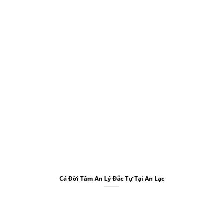
Cả Đời Tâm An Lý Đắc Tự Tại An Lạc