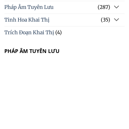
Pháp Âm Tuyên Lưu
(287)
Tinh Hoa Khai Thị
(35)
Trích Đoạn Khai Thị
(4)
PHÁP ÂM TUYÊN LƯU