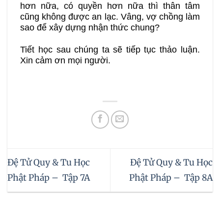
hơn nữa, có quyền hơn nữa thì thân tâm
cũng không được an lạc. Vâng, vợ chồng làm
sao để xây dựng nhận thức chung?
Tiết học sau chúng ta sẽ tiếp tục thảo luận.
Xin cảm ơn mọi người.
Đệ Tử Quy & Tu Học
Đệ Tử Quy & Tu Học
Phật Pháp – Tập 7A
Phật Pháp – Tập 8A