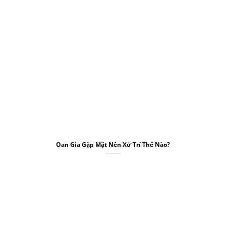
Oan Gia Gặp Mặt Nên Xử Trí Thế Nào?