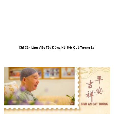
Chỉ Cần Làm Việc Tốt, Đừng Hỏi Kết Quả Tương Lai