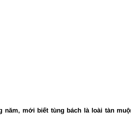
g năm, mới biết tùng bách là loài tàn muộ