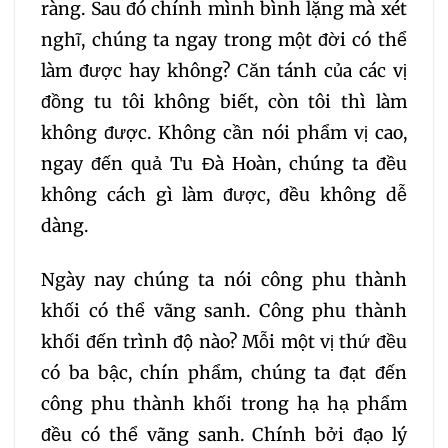
ràng. Sau đó chính mình bình lặng mà xét
nghĩ, chúng ta ngay trong một đời có thể
làm được hay không? Căn tánh của các vị
đồng tu tôi không biết, còn tôi thì làm
không được. Không cần nói phẩm vị cao,
ngay đến quả Tu Đà Hoàn, chúng ta đều
không cách gì làm được, đều không dễ
dàng.
Ngày nay chúng ta nói công phu thành
khối có thể vãng sanh. Công phu thành
khối đến trình độ nào? Mỗi một vị thứ đều
có ba bậc, chín phẩm, chúng ta đạt đến
công phu thành khối trong hạ hạ phẩm
đều có thể vãng sanh. Chính bởi đạo lý