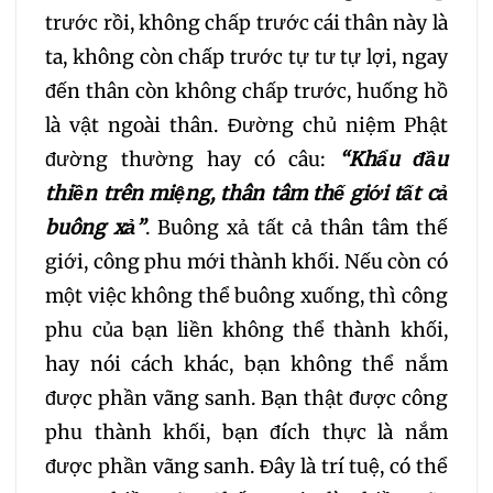
trước rồi, không chấp trước cái thân này là
ta, không còn chấp trước tự tư tự lợi, ngay
đến thân còn không chấp trước, huống hồ
là vật ngoài thân. Đường chủ niệm Phật
đường thường hay có câu:
“Khẩu đầu
thiền trên miệng, thân tâm thế giới tất cả
buông xả”
. Buông xả tất cả thân tâm thế
giới, công phu mới thành khối. Nếu còn có
một việc không thể buông xuống, thì công
phu của bạn liền không thể thành khối,
hay nói cách khác, bạn không thể nắm
được phần vãng sanh. Bạn thật được công
phu thành khối, bạn đích thực là nắm
được phần vãng sanh. Đây là trí tuệ, có thể