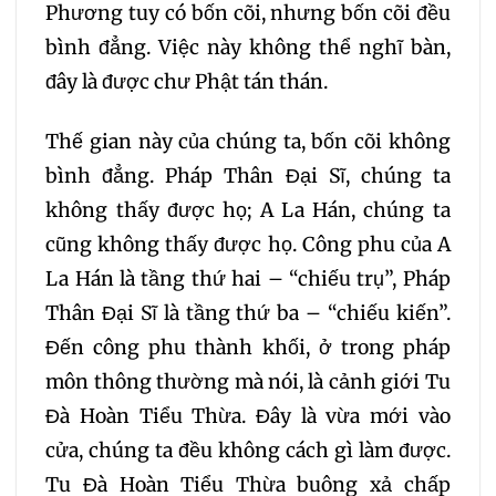
Phương tuy có bốn cõi, nhưng bốn cõi đều
bình đẳng. Việc này không thể nghĩ bàn,
đây là được chư Phật tán thán.
Thế gian này của chúng ta, bốn cõi không
bình đẳng. Pháp Thân Đại Sĩ, chúng ta
không thấy được họ; A La Hán, chúng ta
cũng không thấy được họ. Công phu của A
La Hán là tầng thứ hai – “chiếu trụ”, Pháp
Thân Đại Sĩ là tầng thứ ba – “chiếu kiến”.
Đến công phu thành khối, ở trong pháp
môn thông thường mà nói, là cảnh giới Tu
Đà Hoàn Tiểu Thừa. Đây là vừa mới vào
cửa, chúng ta đều không cách gì làm được.
Tu Đà Hoàn Tiểu Thừa buông xả chấp