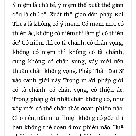
Ý niệm là chủ tể, ý niệm thế xuất thế gian
đều là chủ tể. Xuất thế gian đến pháp Đại
Thừa là không có ý niệm. Có niệm mới có
thiện ác, không có niệm thì làm gì có thiện
ác? Có niệm thì có tà chánh, có chân vọng;
không có niệm thì không có tà chánh,
cũng không có chân vọng, vậy mới đến
thuần chân không vọng. Pháp Thân Đại Sĩ
vào cảnh giới này. Trong mười pháp giới
có tà chánh, có chân vọng, có thiện ác.
Trong pháp giới nhất chân không có, như
vậy mới có thể chân thật đoạn phiền não.
Cho nên, nếu như “huệ” không có gốc, thì
bạn không thể đoạn được phiền não. Huệ