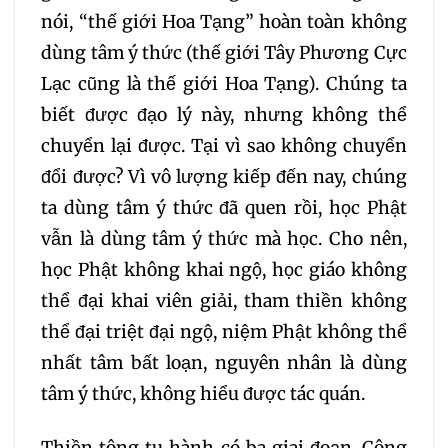
nói, “thế giới Hoa Tạng” hoàn toàn không
dùng tâm ý thức (thế giới Tây Phương Cực
Lạc cũng là thế giới Hoa Tạng). Chúng ta
biết được đạo lý này, nhưng không thể
chuyển lại được. Tại vì sao không chuyển
đổi được? Vì vô lượng kiếp đến nay, chúng
ta dùng tâm ý thức đã quen rồi, học Phật
vẫn là dùng tâm ý thức mà học. Cho nên,
học Phật không khai ngộ, học giáo không
thể đại khai viên giải, tham thiền không
thể đại triệt đại ngộ, niệm Phật không thể
nhất tâm bất loạn, nguyên nhân là dùng
tâm ý thức, không hiểu được tác quán.