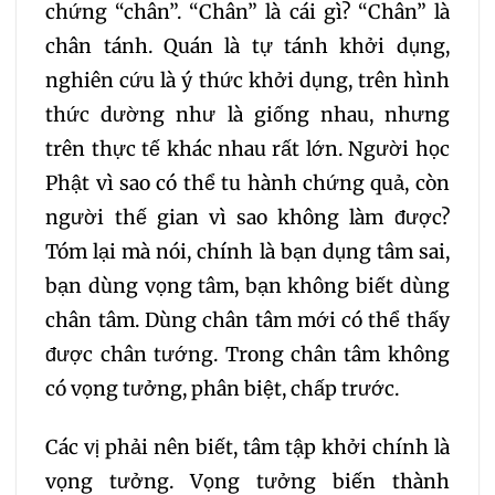
chứng “chân”. “Chân” là cái gì? “Chân” là
chân tánh. Quán là tự tánh khởi dụng,
nghiên cứu là ý thức khởi dụng, trên hình
thức dường như là giống nhau, nhưng
trên thực tế khác nhau rất lớn. Người học
Phật vì sao có thể tu hành chứng quả, còn
người thế gian vì sao không làm được?
Tóm lại mà nói, chính là bạn dụng tâm sai,
bạn dùng vọng tâm, bạn không biết dùng
chân tâm. Dùng chân tâm mới có thể thấy
được chân tướng. Trong chân tâm không
có vọng tưởng, phân biệt, chấp trước.
Các vị phải nên biết, tâm tập khởi chính là
vọng tưởng. Vọng tưởng biến thành