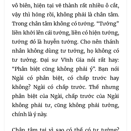
vô biên, hiện tại vẽ thành rất nhiều ô cắt,
vậy thì hỏng rồi, không phải là chân tâm.
Trong chân tâm không có tướng. “Tưởng”
liền khởi lên cái tướng, liền có hiện tướng,
tướng đó là huyễn tướng. Cho nên thánh
nhân không dùng tư tưởng, họ không có
tư tưởng. Đại sư Vĩnh Gia nói rất hay:
“Phân biệt cũng không phải ý”. Bạn nói
Ngài có phân biệt, có chấp trước hay
không? Ngài có chấp trước. Thế nhưng
phân biệt của Ngài, chấp trước của Ngài
không phải tư, cũng không phải tưởng,
chính là ý này.
Chân tâm tại vì sao có thể có tư tưởng?