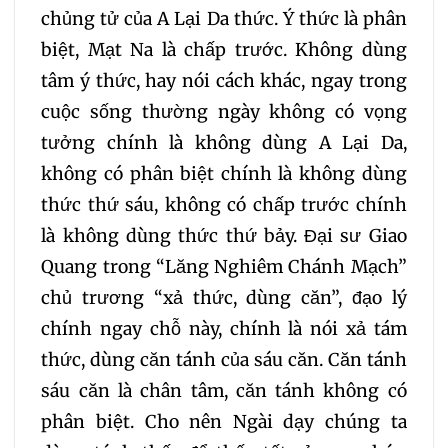
chủng tử của A Lại Da thức. Ý thức là phân
biệt, Mạt Na là chấp trước. Không dùng
tâm ý thức, hay nói cách khác, ngay trong
cuộc sống thường ngày không có vọng
tưởng chính là không dùng A Lại Da,
không có phân biệt chính là không dùng
thức thứ sáu, không có chấp trước chính
là không dùng thức thứ bảy. Đại sư Giao
Quang trong “Lăng Nghiêm Chánh Mạch”
chủ trương “xả thức, dùng căn”, đạo lý
chính ngay chỗ này, chính là nói xả tám
thức, dùng căn tánh của sáu căn. Căn tánh
sáu căn là chân tâm, căn tánh không có
phân biệt. Cho nên Ngài dạy chúng ta