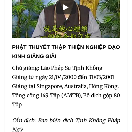
PHẬT THUYẾT THẬP THIỆN NGHIỆP ĐẠO
KINH GIẢNG GIẢI
Chủ giảng: Lão Pháp Sư Tịnh Không
Giảng từ ngày 21/04/2000 đến 31/03/2001
Giảng tại Singapore, Australia, Hồng Kông.
Tổng cộng 149 Tập (AMTB), Bộ dịch gộp 80
Tập
Cẩn dịch: Ban biên dịch Tịnh Không Pháp
Ngữ