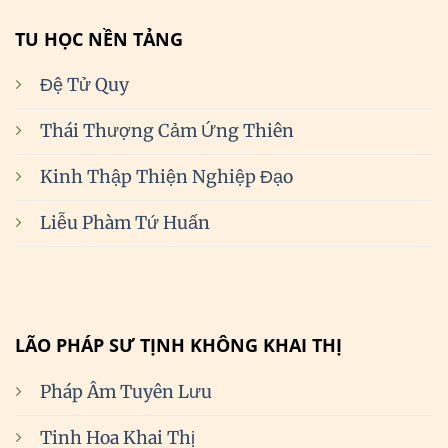
TU HỌC NỀN TẢNG
Đệ Tử Quy
Thái Thượng Cảm Ứng Thiên
Kinh Thập Thiện Nghiệp Đạo
Liễu Phàm Tứ Huấn
LÃO PHÁP SƯ TỊNH KHÔNG KHAI THỊ
Pháp Âm Tuyên Lưu
Tinh Hoa Khai Thị