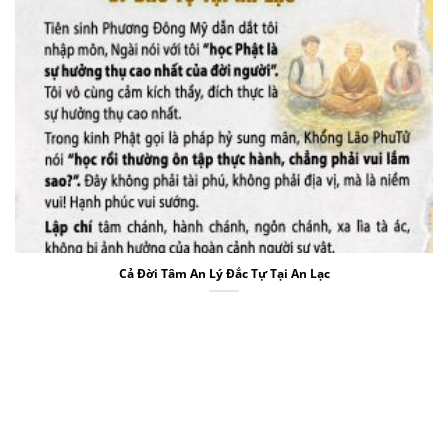
Cả Đời Tâm An Lý Đắc Tự Tại An Lạc