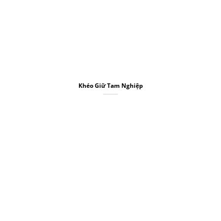
Khéo Giữ Tam Nghiệp