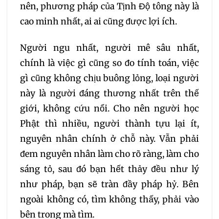
nên, phương pháp của Tịnh Độ tông này là
cao minh nhất, ai ai cũng được lợi ích.
Người ngu nhất, người mê sâu nhất,
chính là việc gì cũng so đo tính toán, việc
gì cũng không chịu buông lỏng, loại người
này là người đáng thương nhất trên thế
giới, không cứu nổi. Cho nên người học
Phật thì nhiều, người thành tựu lại ít,
nguyên nhân chính ở chỗ này. Vẫn phải
đem nguyên nhân làm cho rõ ràng, làm cho
sáng tỏ, sau đó bạn hết thảy đều như lý
như pháp, bạn sẽ tràn đầy pháp hỷ. Bên
ngoài không có, tìm không thấy, phải vào
bên trong mà tìm.