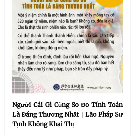
Người Cái Gì Cũng So Đo Tính Toán
Là Đáng Thương Nhất
｜
Lão Pháp Sư
Tịnh Không Khai Thị