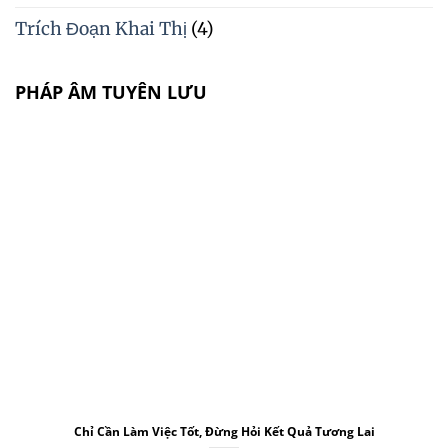
Trích Đoạn Khai Thị
(4)
PHÁP ÂM TUYÊN LƯU
Chỉ Cần Làm Việc Tốt, Đừng Hỏi Kết Quả Tương Lai