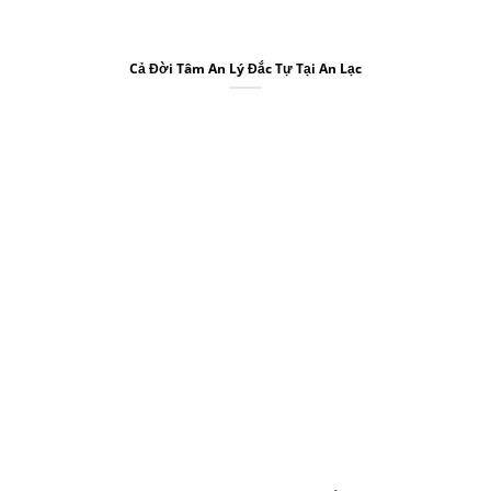
Cả Đời Tâm An Lý Đắc Tự Tại An Lạc