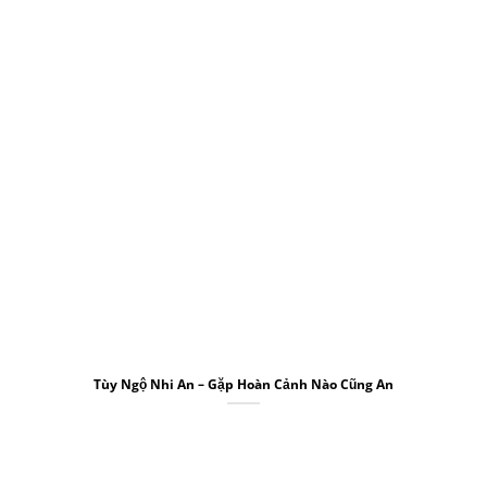
Tùy Ngộ Nhi An – Gặp Hoàn Cảnh Nào Cũng An