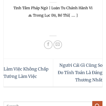
Tịnh Tâm Pháp Ngữ | Luận Tu Chánh Hành Vi
🙏 Trong Lục Độ, Bố Thì[ .... ]
Người Cái Gì Cũng So
Làm Việc Không Chấp
Đo Tính Toán Là Đáng
Tướng Làm Việc
Thương Nhất