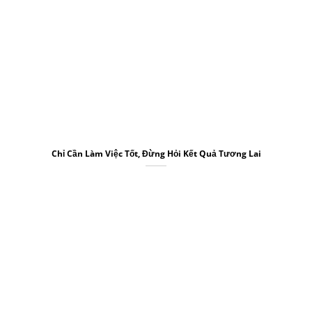
Chỉ Cần Làm Việc Tốt, Đừng Hỏi Kết Quả Tương Lai