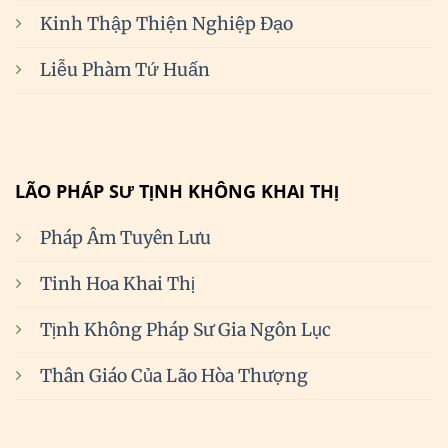
Kinh Thập Thiện Nghiệp Đạo
Liễu Phàm Tứ Huấn
LÃO PHÁP SƯ TỊNH KHÔNG KHAI THỊ
Pháp Âm Tuyên Lưu
Tinh Hoa Khai Thị
Tịnh Không Pháp Sư Gia Ngôn Lục
Thân Giáo Của Lão Hòa Thượng