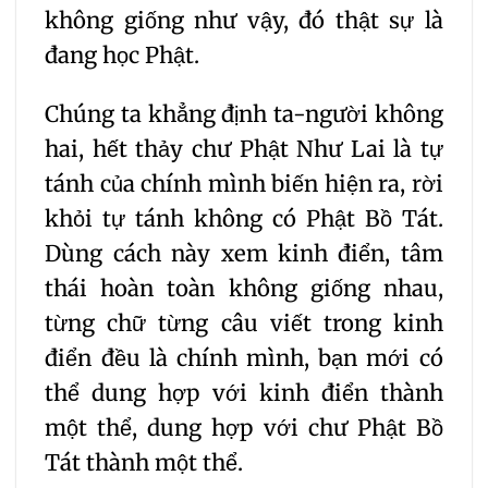
không giống như vậy, đó thật sự là
đang học Phật.
Chúng ta khẳng định ta-người không
hai, hết thảy chư Phật Như Lai là tự
tánh của chính mình biến hiện ra, rời
khỏi tự tánh không có Phật Bồ Tát.
Dùng cách này xem kinh điển, tâm
thái hoàn toàn không giống nhau,
từng chữ từng câu viết trong kinh
điển đều là chính mình, bạn mới có
thể dung hợp với kinh điển thành
một thể, dung hợp với chư Phật Bồ
Tát thành một thể.