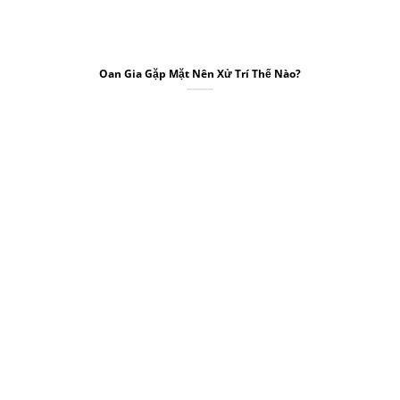
Oan Gia Gặp Mặt Nên Xử Trí Thế Nào?