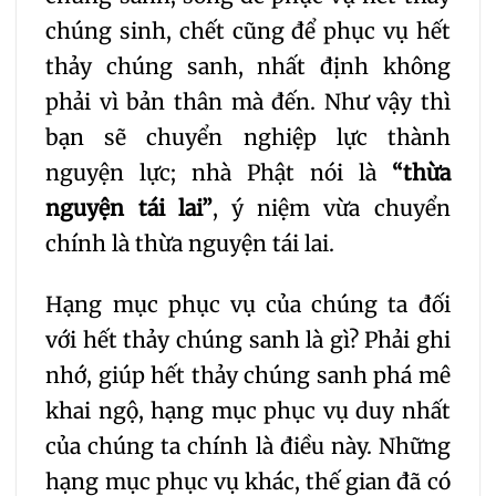
chúng sinh, chết cũng để phục vụ hết
thảy chúng sanh, nhất định không
phải vì bản thân mà đến. Như vậy thì
bạn sẽ chuyển nghiệp lực thành
nguyện lực; nhà Phật nói là
“thừa
nguyện tái lai”
, ý niệm vừa chuyển
chính là thừa nguyện tái lai.
Hạng mục phục vụ của chúng ta đối
với hết thảy chúng sanh là gì? Phải ghi
nhớ, giúp hết thảy chúng sanh phá mê
khai ngộ, hạng mục phục vụ duy nhất
của chúng ta chính là điều này. Những
hạng mục phục vụ khác, thế gian đã có