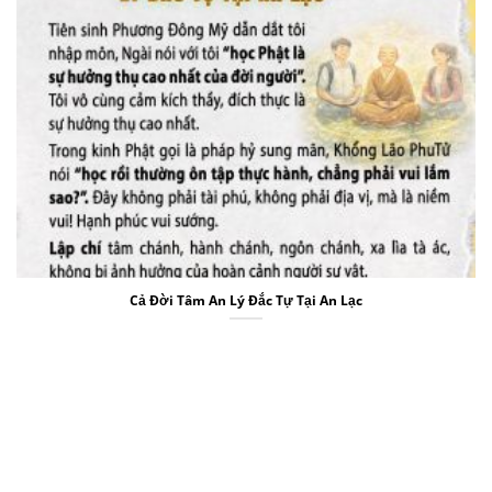
Cả Đời Tâm An Lý Đắc Tự Tại An Lạc