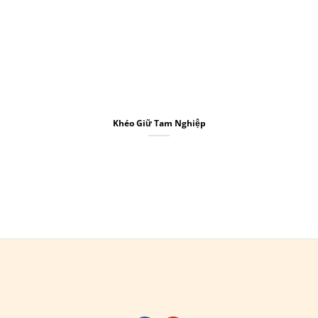
Khéo Giữ Tam Nghiệp