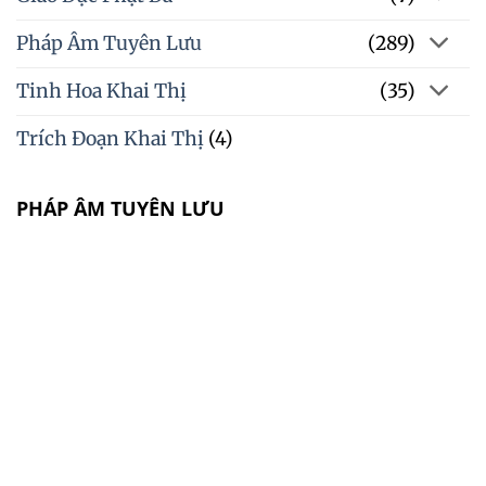
Pháp Âm Tuyên Lưu
(289)
Tinh Hoa Khai Thị
(35)
Trích Đoạn Khai Thị
(4)
PHÁP ÂM TUYÊN LƯU