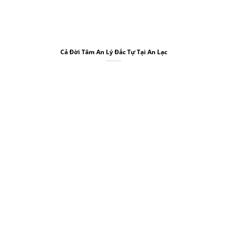
Cả Đời Tâm An Lý Đắc Tự Tại An Lạc