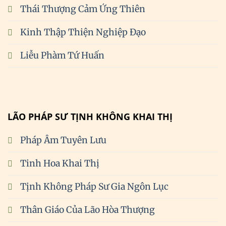
Thái Thượng Cảm Ứng Thiên
Kinh Thập Thiện Nghiệp Đạo
Liễu Phàm Tứ Huấn
LÃO PHÁP SƯ TỊNH KHÔNG KHAI THỊ
Pháp Âm Tuyên Lưu
Tinh Hoa Khai Thị
Tịnh Không Pháp Sư Gia Ngôn Lục
Thân Giáo Của Lão Hòa Thượng