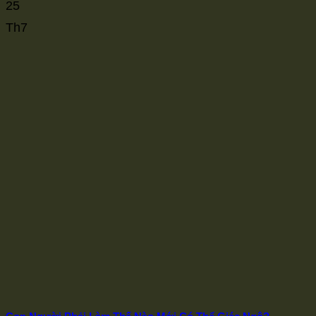
25
Th7