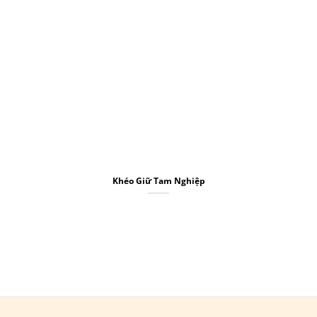
Khéo Giữ Tam Nghiệp