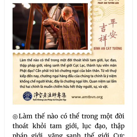
◎Làm thế nào có thể trong một đời
thoát khỏi tam giới, lục đạo, thập
pháp giới, vãng sanh thế giới Cực