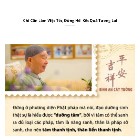
Chỉ Cần Làm Việc Tốt, Đừng Hỏi Kết Quả Tương Lai