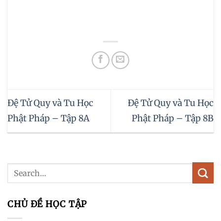
Đệ Tử Quy và Tu Học
Đệ Tử Quy và Tu Học
Phật Pháp – Tập 8A
Phật Pháp – Tập 8B
CHỦ ĐỀ HỌC TẬP