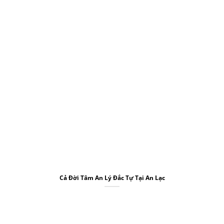
Cả Đời Tâm An Lý Đắc Tự Tại An Lạc