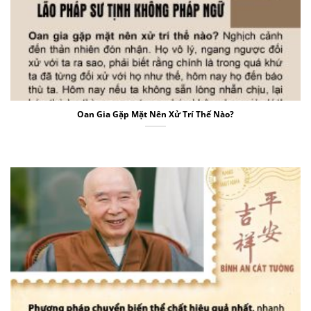
Oan Gia Gặp Mặt Nên Xử Trí Thế Nào?