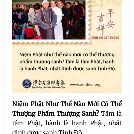
Niệm Phật Như Thế Nào Mới Có Thể
Thượng Phẩm Thượng Sanh?
Tâm là
tâm Phật, hành là hạnh Phật, nhất
định được sanh Tịnh Độ.