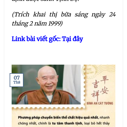
(Trích khai thị bữa sáng ngày 24
tháng 2 năm 1999)
Link bài viết gốc:
Tại đây
07
Th8