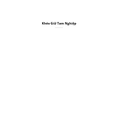
Khéo Giữ Tam Nghiệp