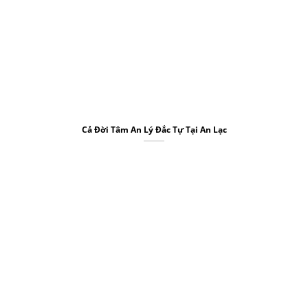
Cả Đời Tâm An Lý Đắc Tự Tại An Lạc