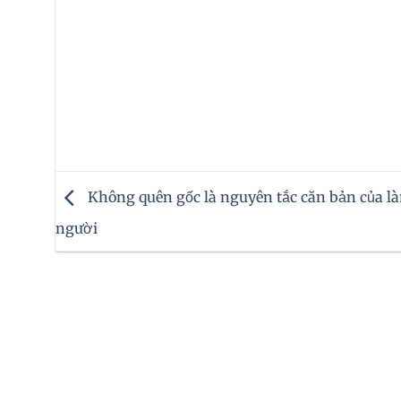
Không quên gốc là nguyên tắc căn bản của l
người