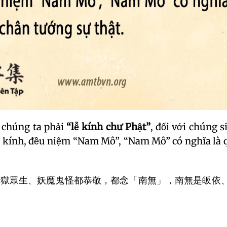
 chúng ta phải
“lễ kính chư Phật”
, đối với chúng s
g kính, đều niệm “Nam Mô”, “Nam Mô” có nghĩa là 
地獄眾生、妖魔鬼怪都恭敬，都念「南無」，南無是皈依