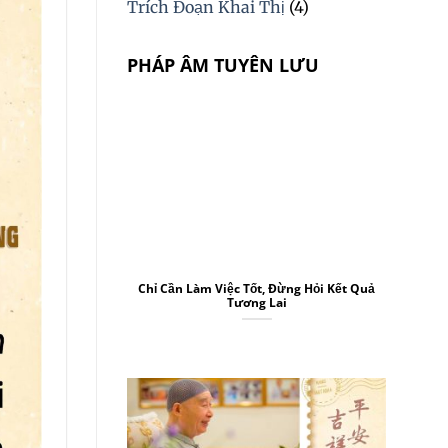
Trích Đoạn Khai Thị
(4)
PHÁP ÂM TUYÊN LƯU
Chỉ Cần Làm Việc Tốt, Đừng Hỏi Kết Quả
Tương Lai