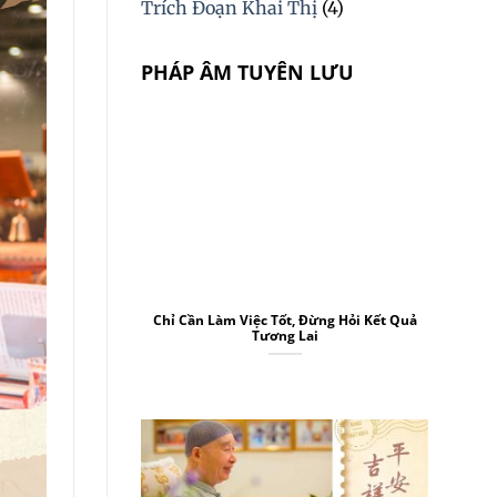
Trích Đoạn Khai Thị
(4)
PHÁP ÂM TUYÊN LƯU
Chỉ Cần Làm Việc Tốt, Đừng Hỏi Kết Quả
Tương Lai