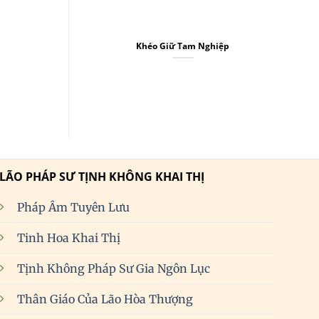
Khéo Giữ Tam Nghiệp
LÃO PHÁP SƯ TỊNH KHÔNG KHAI THỊ
Pháp Âm Tuyên Lưu
Tinh Hoa Khai Thị
Tịnh Không Pháp Sư Gia Ngôn Lục
Thân Giáo Của Lão Hòa Thượng