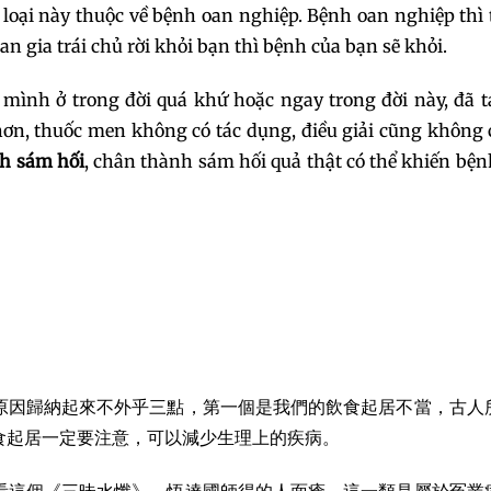
, loại này thuộc về bệnh oan nghiệp. Bệnh oan nghiệp thì
n gia trái chủ rời khỏi bạn thì bệnh của bạn sẽ khỏi.
mình ở trong đời quá khứ hoặc ngay trong đời này, đã t
hơn, thuốc men không có tác dụng, điều giải cũng không 
h sám hối
, chân thành sám hối quả thật có thể khiến bệ
原因歸納起來不外乎三點，第一個是我們的飲食起居不當，古人
食起居一定要注意，可以減少生理上的疾病。
看這個《三昧水懺》，悟達國師得的人面瘡，這一類是屬於冤業