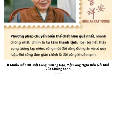
Ít Muốn Biết Đủ, Một Lòng Hướng Đạo, Một Lòng Nghĩ Đến Nỗi Khổ
Của Chúng Sanh