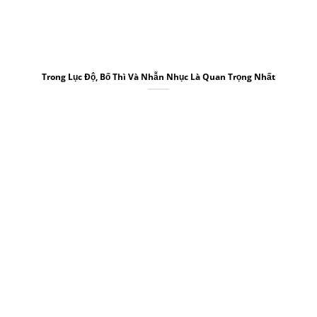
Trong Lục Độ, Bố Thì Và Nhẫn Nhục Là Quan Trọng Nhất