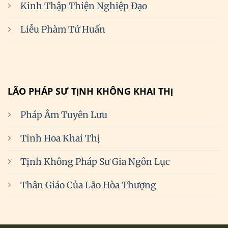
Kinh Thập Thiện Nghiệp Đạo
Liễu Phàm Tứ Huấn
LÃO PHÁP SƯ TỊNH KHÔNG KHAI THỊ
Pháp Âm Tuyên Lưu
Tinh Hoa Khai Thị
Tịnh Không Pháp Sư Gia Ngôn Lục
Thân Giáo Của Lão Hòa Thượng