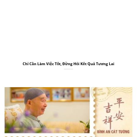
Chỉ Cần Làm Việc Tốt, Đừng Hỏi Kết Quả Tương Lai