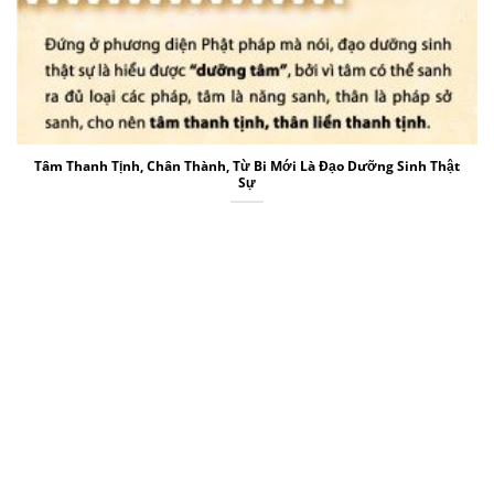
Tâm Thanh Tịnh, Chân Thành, Từ Bi Mới Là Đạo Dưỡng Sinh Thật
Sự