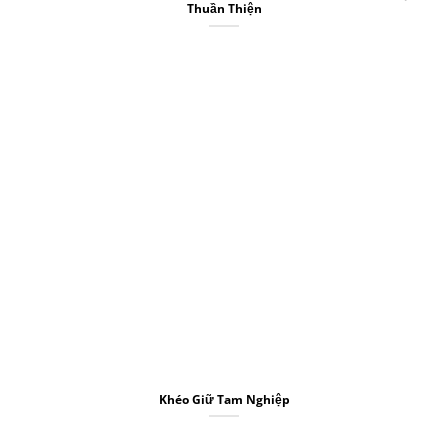
Thuần Thiện
Khéo Giữ Tam Nghiệp