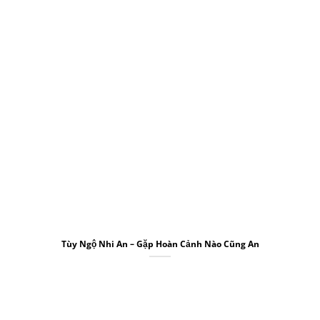
Tùy Ngộ Nhi An – Gặp Hoàn Cảnh Nào Cũng An