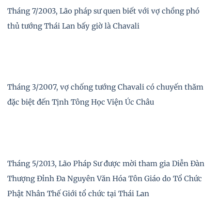
Tháng 7/2003, Lão pháp sư quen biết với vợ chồng phó
thủ tướng Thái Lan bấy giờ là Chavali
Tháng 3/2007, vợ chống tướng Chavali có chuyến thăm
đặc biệt đến Tịnh Tông Học Viện Úc Châu
Tháng 5/2013, Lão Pháp Sư được mời tham gia Diễn Đàn
Thượng Đỉnh Đa Nguyên Văn Hóa Tôn Giáo do Tổ Chức
Phật Nhân Thế Giới tổ chức tại Thái Lan