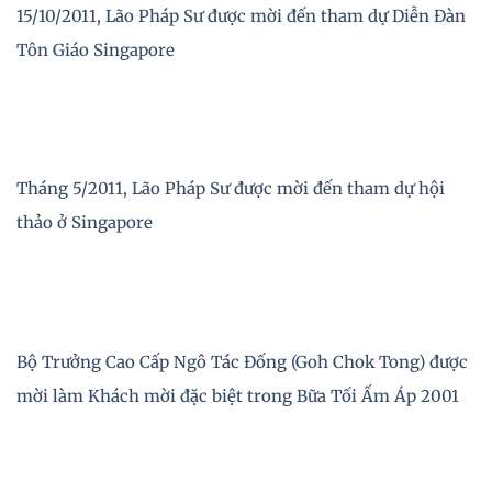
15/10/2011, Lão Pháp Sư được mời đến tham dự Diễn Đàn
Tôn Giáo Singapore
Tháng 5/2011, Lão Pháp Sư được mời đến tham dự hội
thảo ở Singapore
Bộ Trưởng Cao Cấp Ngô Tác Đống (Goh Chok Tong) được
mời làm Khách mời đặc biệt trong Bữa Tối Ấm Áp 2001