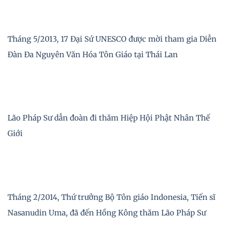
Tháng 5/2013, 17 Đại Sứ UNESCO được mời tham gia Diễn
Đàn Đa Nguyên Văn Hóa Tôn Giáo tại Thái Lan
Lão Pháp Sư dẫn đoàn đi thăm Hiệp Hội Phật Nhân Thế
Giới
Tháng 2/2014, Thứ trưởng Bộ Tôn giáo Indonesia, Tiến sĩ
Nasanudin Uma, đã đến Hồng Kông thăm Lão Pháp Sư