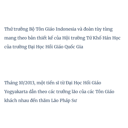
Thứ trưởng Bộ Tôn Giáo Indonesia và đoàn tùy tùng
mang theo bản thiết kế của Hội trường Tứ Khố Hán Học
của trường Đại Học Hồi Giáo Quốc Gia
Tháng 10/2013, một tiến sĩ từ Đại Học Hồi Giáo
Yogyakarta dẫn theo các trưởng lão của các Tôn Giáo
khách nhau đến thăm Lão Pháp Sư