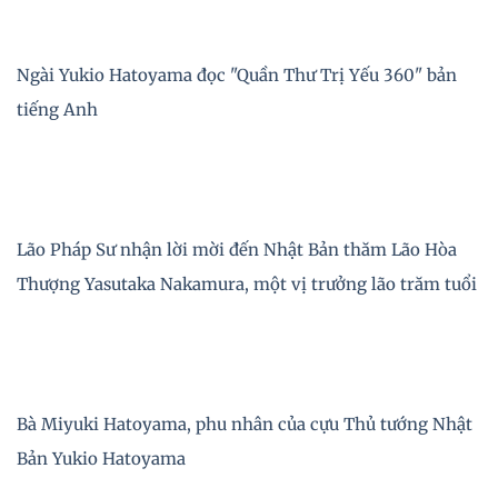
Ngài Yukio Hatoyama đọc "Quần Thư Trị Yếu 360" bản
tiếng Anh
Lão Pháp Sư nhận lời mời đến Nhật Bản thăm Lão Hòa
Thượng Yasutaka Nakamura, một vị trưởng lão trăm tuổi
Bà Miyuki Hatoyama, phu nhân của cựu Thủ tướng Nhật
Bản Yukio Hatoyama