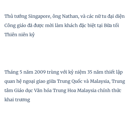
Thủ tướng Singapore, ông Nathan, và các nữ tu đại diện
Công giáo đã được mời làm khách đặc biệt tại Bữa tối
Thiên niên kỷ
Tháng 5 năm 2009 trùng với kỷ niệm 35 năm thiết lập
quan hệ ngoại giao giữa Trung Quốc và Malaysia, Trung
tâm Giáo dục Văn hóa Trung Hoa Malaysia chính thức
khai trương