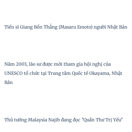
Tiến sĩ Giang Bổn Thắng (Masaru Emoto) người Nhật Bản
Năm 2003, lão sư được mời tham gia hội nghị của
UNESCO tổ chức tại Trung tâm Quốc tế Okayama, Nhật
Bản
Thủ tướng Malaysia Najib đang đọc "Quần Thư Trị Yếu"