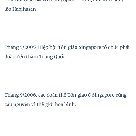
lão Habihasan
Tháng 5/2005, Hiệp hội Tôn giáo Singapore tổ chức phái
đoàn đến thăm Trung Quốc
Tháng 9/2006, các đoàn thể Tôn giáo ở Singapore cùng
cầu nguyện vì thế giới hòa bình.