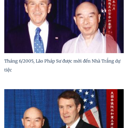
Tháng 6/2005, Lão Pháp Sư được mời đến Nhà Trắng dự
tiệc