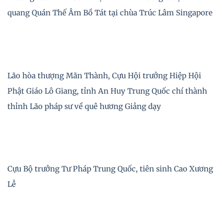
quang Quán Thế Âm Bồ Tát tại chùa Trúc Lâm Singapore
Lão hòa thượng Mãn Thành, Cựu Hội trưởng Hiệp Hội
Phật Giáo Lô Giang, tỉnh An Huy Trung Quốc chí thành
thỉnh Lão pháp sư về quê hương Giảng dạy
Cựu Bộ trưởng Tư Pháp Trung Quốc, tiên sinh Cao Xương
Lễ