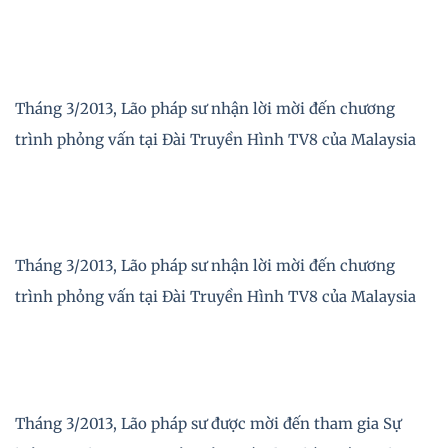
Tháng 3/2013, Lão pháp sư nhận lời mời đến chương
trình phỏng vấn tại Đài Truyền Hình TV8 của Malaysia
Tháng 3/2013, Lão pháp sư nhận lời mời đến chương
trình phỏng vấn tại Đài Truyền Hình TV8 của Malaysia
Tháng 3/2013, Lão pháp sư được mời đến tham gia Sự