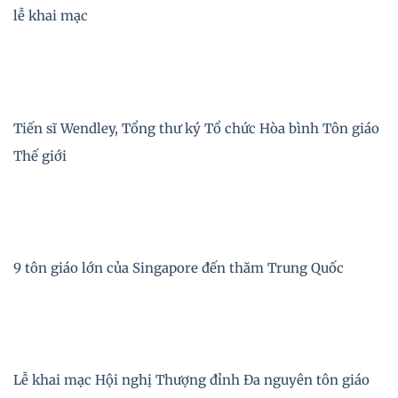
lễ khai mạc
Tiến sĩ Wendley, Tổng thư ký Tổ chức Hòa bình Tôn giáo
Thế giới
9 tôn giáo lớn của Singapore đến thăm Trung Quốc
Lễ khai mạc Hội nghị Thượng đỉnh Đa nguyên tôn giáo