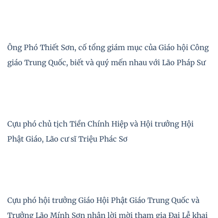
Ông Phó Thiết Sơn, cố tổng giám mục của Giáo hội Công
giáo Trung Quốc, biết và quý mến nhau với Lão Pháp Sư
Cựu phó chủ tịch Tiền Chính Hiệp và Hội trưởng Hội
Phật Giáo, Lão cư sĩ Triệu Phác Sơ
Cựu phó hội trưởng Giáo Hội Phật Giáo Trung Quốc và
Trưởng Lão Mính Sơn nhận lời mời tham gia Đại Lễ khai