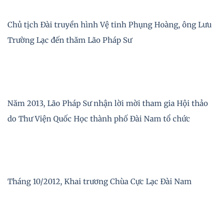
Chủ tịch Đài truyền hình Vệ tinh Phụng Hoàng, ông Lưu
Trường Lạc đến thăm Lão Pháp Sư
Năm 2013, Lão Pháp Sư nhận lời mời tham gia Hội thảo
do Thư Viện Quốc Học thành phố Đài Nam tổ chức
Tháng 10/2012, Khai trương Chùa Cực Lạc Đài Nam