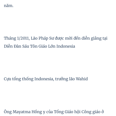
năm.
Tháng 1/2011, Lão Pháp Sư được mời đến diễn giảng tại
Diễn Đàn Sáu Tôn Giáo Lớn Indonesia
Cựu tổng thống Indonesia, trưởng lão Wahid
Ông Mayatma Hồng y của Tổng Giáo hội Công giáo ở