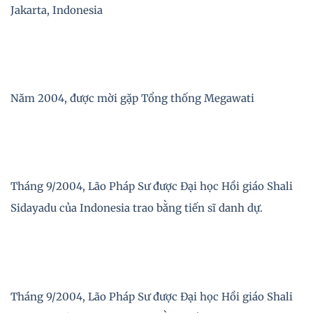
Jakarta, Indonesia
Năm 2004, được mời gặp Tổng thống Megawati
Tháng 9/2004, Lão Pháp Sư được Đại học Hồi giáo Shali
Sidayadu của Indonesia trao bằng tiến sĩ danh dự.
Tháng 9/2004, Lão Pháp Sư được Đại học Hồi giáo Shali