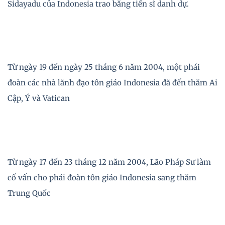
Sidayadu của Indonesia trao bằng tiến sĩ danh dự.
Từ ngày 19 đến ngày 25 tháng 6 năm 2004, một phái
đoàn các nhà lãnh đạo tôn giáo Indonesia đã đến thăm Ai
Cập, Ý và Vatican
Từ ngày 17 đến 23 tháng 12 năm 2004, Lão Pháp Sư làm
cố vấn cho phái đoàn tôn giáo Indonesia sang thăm
Trung Quốc