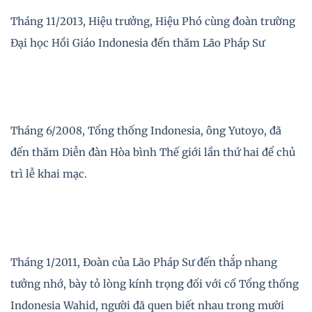
Tháng 11/2013, Hiệu trưởng, Hiệu Phó cùng đoàn trường
Đại học Hồi Giáo Indonesia đến thăm Lão Pháp Sư
Tháng 6/2008, Tổng thống Indonesia, ông Yutoyo, đã
đến thăm Diễn đàn Hòa bình Thế giới lần thứ hai để chủ
trì lễ khai mạc.
Tháng 1/2011, Đoàn của Lão Pháp Sư đến thắp nhang
tưởng nhớ, bày tỏ lòng kính trọng đối với cố Tổng thống
Indonesia Wahid, người đã quen biết nhau trong mười