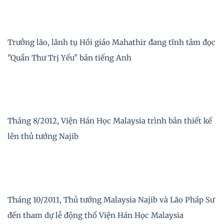
Trưởng lão, lãnh tụ Hồi giáo Mahathir đang tĩnh tâm đọc
"Quần Thư Trị Yếu" bản tiếng Anh
Tháng 8/2012, Viện Hán Học Malaysia trình bản thiết kế
lên thủ tướng Najib
Tháng 10/2011, Thủ tướng Malaysia Najib và Lão Pháp Sư
đến tham dự lễ động thổ Viện Hán Học Malaysia