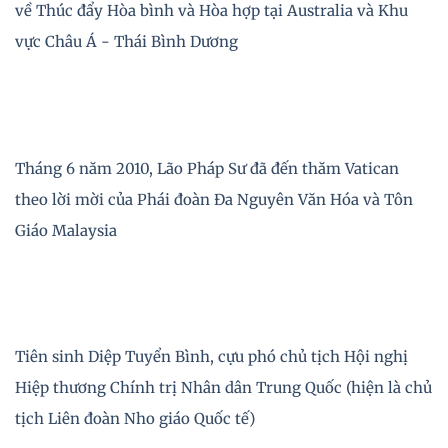
về Thúc đẩy Hòa bình và Hòa hợp tại Australia và Khu
vực Châu Á - Thái Bình Dương
Tháng 6 năm 2010, Lão Pháp Sư đã đến thăm Vatican
theo lời mời của Phái đoàn Đa Nguyên Văn Hóa và Tôn
Giáo Malaysia
Tiên sinh Diệp Tuyển Bình, cựu phó chủ tịch Hội nghị
Hiệp thương Chính trị Nhân dân Trung Quốc (hiện là chủ
tịch Liên đoàn Nho giáo Quốc tế)