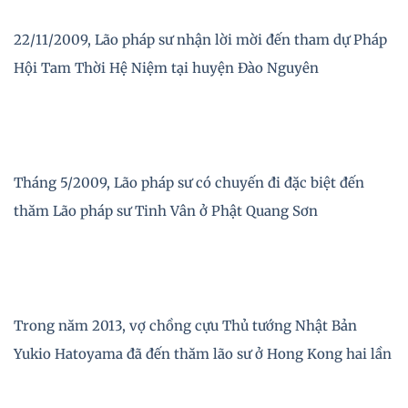
22/11/2009, Lão pháp sư nhận lời mời đến tham dự Pháp
Hội Tam Thời Hệ Niệm tại huyện Đào Nguyên
Tháng 5/2009, Lão pháp sư có chuyến đi đặc biệt đến
thăm Lão pháp sư Tinh Vân ở Phật Quang Sơn
Trong năm 2013, vợ chồng cựu Thủ tướng Nhật Bản
Yukio Hatoyama đã đến thăm lão sư ở Hong Kong hai lần