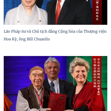
Lão Pháp Sư và Chủ tịch đảng Cộng hòa của Thượng viện
Hoa Kỳ, ông Bill Chuanlis