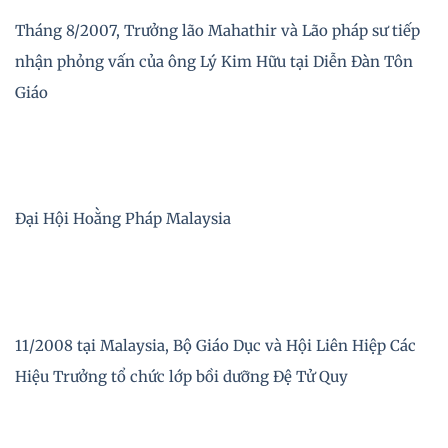
Tháng 8/2007, Trưởng lão Mahathir và Lão pháp sư tiếp
nhận phỏng vấn của ông Lý Kim Hữu tại Diễn Đàn Tôn
Giáo
Đại Hội Hoằng Pháp Malaysia
11/2008 tại Malaysia, Bộ Giáo Dục và Hội Liên Hiệp Các
Hiệu Trưởng tổ chức lớp bồi dưỡng Đệ Tử Quy