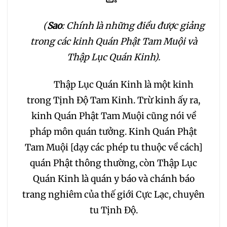
(
Sao
: Chính là những điều được giảng
trong các kinh Quán Phật Tam Muội và
Thập Lục Quán Kinh).
Thập Lục Quán Kinh là một kinh
trong Tịnh Độ Tam Kinh. Trừ kinh ấy ra,
kinh Quán Phật Tam Muội cũng nói về
pháp môn quán tưởng. Kinh Quán Phật
Tam Muội [dạy các phép tu thuộc về cách]
quán Phật thông thường, còn Thập Lục
Quán Kinh là quán y báo và chánh báo
trang nghiêm của thế giới Cực Lạc, chuyên
tu Tịnh Độ.