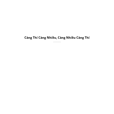
Càng Thí Càng Nhiều, Càng Nhiều Càng Thí