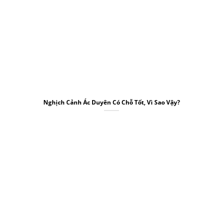
Nghịch Cảnh Ác Duyên Có Chỗ Tốt, Vì Sao Vậy?