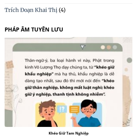
Trích Đoạn Khai Thị
(4)
PHÁP ÂM TUYÊN LƯU
Khéo Giữ Tam Nghiệp