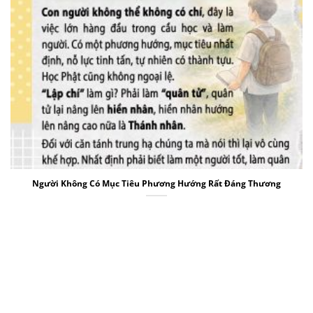
Người Không Có Mục Tiêu Phương Hướng Rất Đáng Thương