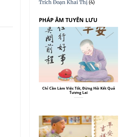
Trích Đoạn Khai Thị
(4)
PHÁP ÂM TUYÊN LƯU
Chỉ Cần Làm Việc Tốt, Đừng Hỏi Kết Quả
Tương Lai